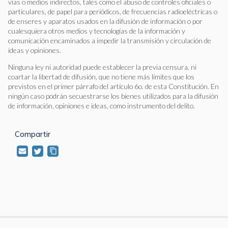
vías o medios indirectos, tales como el abuso de controles oficiales o
particulares, de papel para periódicos, de frecuencias radioeléctricas o
de enseres y aparatos usados en la difusión de información o por
cualesquiera otros medios y tecnologías de la información y
comunicación encaminados a impedir la transmisión y circulación de
ideas y opiniones.
Ninguna ley ni autoridad puede establecer la previa censura, ni
coartar la libertad de difusión, que no tiene más límites que los
previstos en el primer párrafo del artículo 6o. de esta Constitución. En
ningún caso podrán secuestrarse los bienes utilizados para la difusión
de información, opiniones e ideas, como instrumento del delito.
Compartir