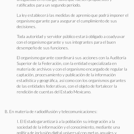
ratificados para un segundo periodo.
La ley establecerá las medidas de apremio que podrá imponer el
organismo garante para asegurar el cumplimiento de sus
decisiones.
Toda autoridad y servidor público estará obligado a coadyuvar
con el organismo garante y sus integrantes para el buen
desempeño de sus funciones.
El organismo garante coordinará sus acciones con la Auditoría
Superior de la Federación, con la entidad especializada en
materia de archivos y con el organismo encargado de regular la
captación, procesamiento y publicación de la información
estadística y geográfica, así como con los organismos garantes
de las entidades federativas, con el objeto de fortalecer la
rendición de cuentas del Estado Mexicano.
B. En materia de radiodifusión y telecomunicaciones:
I. El Estado garantizará a la población su integración a la
sociedad de la información y el conocimiento, mediante una
política de inclusión digital universal con metas anuales y