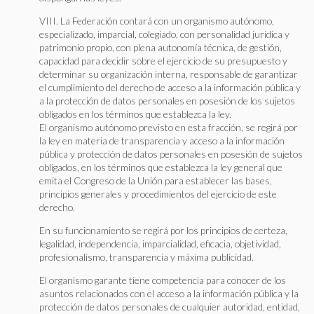
VIII. La Federación contará con un organismo autónomo,
especializado, imparcial, colegiado, con personalidad jurídica y
patrimonio propio, con plena autonomía técnica, de gestión,
capacidad para decidir sobre el ejercicio de su presupuesto y
determinar su organización interna, responsable de garantizar
el cumplimiento del derecho de acceso a la información pública y
a la protección de datos personales en posesión de los sujetos
obligados en los términos que establezca la ley.
El organismo autónomo previsto en esta fracción, se regirá por
la ley en materia de transparencia y acceso a la información
pública y protección de datos personales en posesión de sujetos
obligados, en los términos que establezca la ley general que
emita el Congreso de la Unión para establecer las bases,
principios generales y procedimientos del ejercicio de este
derecho.
En su funcionamiento se regirá por los principios de certeza,
legalidad, independencia, imparcialidad, eficacia, objetividad,
profesionalismo, transparencia y máxima publicidad.
El organismo garante tiene competencia para conocer de los
asuntos relacionados con el acceso a la información pública y la
protección de datos personales de cualquier autoridad, entidad,