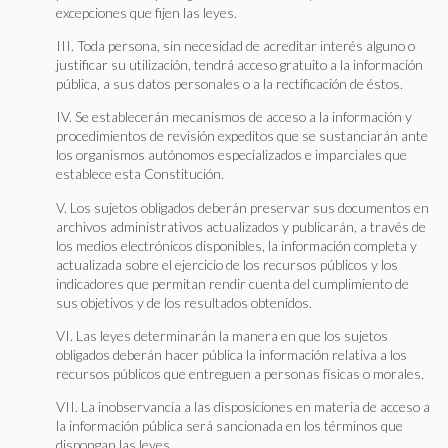
excepciones que fijen las leyes.
III. Toda persona, sin necesidad de acreditar interés alguno o
justificar su utilización, tendrá acceso gratuito a la información
pública, a sus datos personales o a la rectificación de éstos.
IV. Se establecerán mecanismos de acceso a la información y
procedimientos de revisión expeditos que se sustanciarán ante
los organismos autónomos especializados e imparciales que
establece esta Constitución.
V. Los sujetos obligados deberán preservar sus documentos en
archivos administrativos actualizados y publicarán, a través de
los medios electrónicos disponibles, la información completa y
actualizada sobre el ejercicio de los recursos públicos y los
indicadores que permitan rendir cuenta del cumplimiento de
sus objetivos y de los resultados obtenidos.
VI. Las leyes determinarán la manera en que los sujetos
obligados deberán hacer pública la información relativa a los
recursos públicos que entreguen a personas físicas o morales.
VII. La inobservancia a las disposiciones en materia de acceso a
la información pública será sancionada en los términos que
dispongan las leyes.