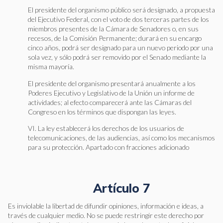
El presidente del organismo público será designado, a propuesta
del Ejecutivo Federal, con el voto de dos terceras partes de los
miembros presentes de la Cámara de Senadores o, en sus
recesos, de la Comisión Permanente; durará en su encargo
cinco años, podrá ser designado para un nuevo periodo por una
sola vez, y sólo podrá ser removido por el Senado mediante la
misma mayoría.
El presidente del organismo presentará anualmente a los
Poderes Ejecutivo y Legislativo de la Unión un informe de
actividades; al efecto comparecerá ante las Cámaras del
Congreso en los términos que dispongan las leyes.
VI. La ley establecerá los derechos de los usuarios de
telecomunicaciones, de las audiencias, así como los mecanismos
para su protección. Apartado con fracciones adicionado
Artículo 7
Es inviolable la libertad de difundir opiniones, información e ideas, a
través de cualquier medio. No se puede restringir este derecho por