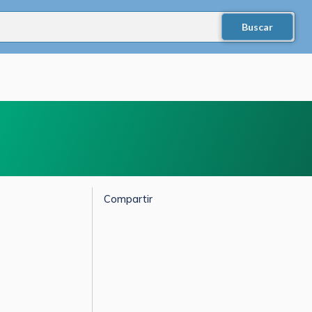
Compartir