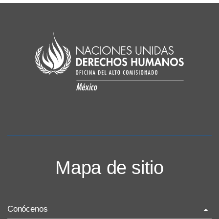
Mapa de sitio
Conócenos