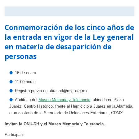
Conmemoración de los cinco años de
la entrada en vigor de la Ley general
en materia de desaparición de
personas
16 de enero
11:00 horas
Registro previo en:
diracad@myt.org.mx
Auditorio del
Museo Memoria y Tolerancia
, ubicado en Plaza
Juárez, Centro Histórico, frente al Hemiciclo a Juárez en la Alameda,
a un costado de la Secretaría de Relaciones Exteriores, CDMX.
Invitan la ONU-DH y el Museo Memoria y Tolerancia.
Participan: