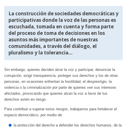
La construcción de sociedades democráticas y
participativas donde la voz de las personas es
escuchada, tomada en cuenta y forma parte
del proceso de toma de decisiones en los
asuntos más importantes de nuestras
comunidades, a través del diálogo, el
pluralismo y la tolerancia…
Sin embargo, quienes deciden alzar la voz y participar, denunciar la
corrupción, exigir transparencia, proteger sus derechos y los de otras
personas, en ocasiones enfrentan la hostilidad, el desprestigio, la
violencia o la criminalización por parte de quienes ven sus intereses
afectados, provocando que quienes alzan la voz a favor de tus
derechos estén en riesgo.
Para contribuir a superar estos riesgos, trabajamos para fortalecer el
espacio democrático, por medio de:
la protección del derecho a defender los derechos humanos, de la