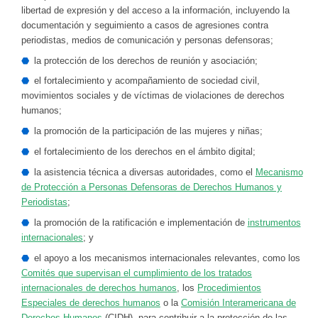
libertad de expresión y del acceso a la información, incluyendo la
documentación y seguimiento a casos de agresiones contra
periodistas, medios de comunicación y personas defensoras;
la protección de los derechos de reunión y asociación;
el fortalecimiento y acompañamiento de sociedad civil,
movimientos sociales y de víctimas de violaciones de derechos
humanos;
la promoción de la participación de las mujeres y niñas;
el fortalecimiento de los derechos en el ámbito digital;
la asistencia técnica a diversas autoridades, como el
Mecanismo
de Protección a Personas Defensoras de Derechos Humanos y
Periodistas
;
la promoción de la ratificación e implementación de
instrumentos
internacionales
; y
el apoyo a los mecanismos internacionales relevantes, como los
Comités que supervisan el cumplimiento de los tratados
internacionales de derechos humanos
, los
Procedimientos
Especiales de derechos humanos
o la
Comisión Interamericana de
Derechos Humanos
(CIDH), para contribuir a la protección de las