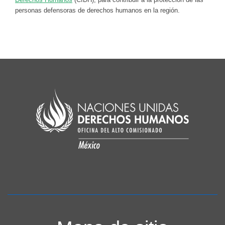
personas defensoras de derechos humanos en la región.