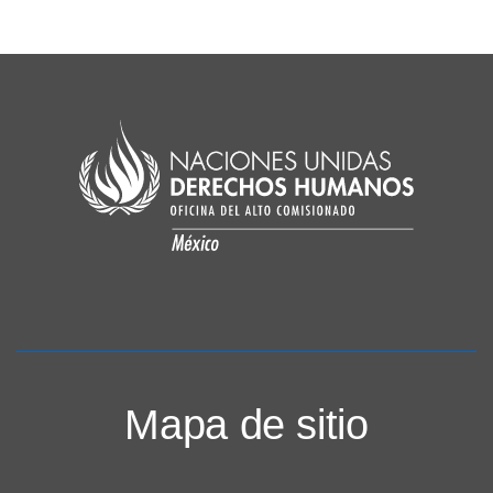
Mapa de sitio