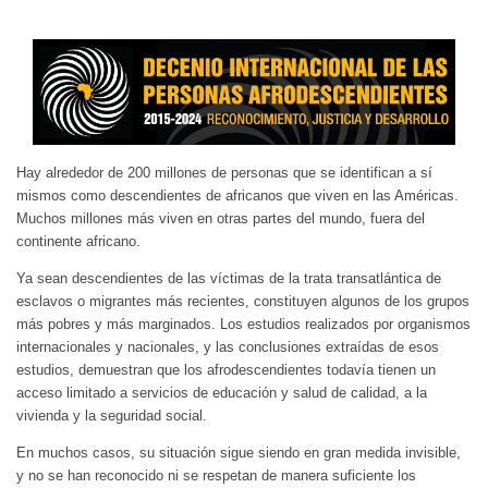
Hay alrededor de 200 millones de personas que se identifican a sí
mismos como descendientes de africanos que viven en las Américas.
Muchos millones más viven en otras partes del mundo, fuera del
continente africano.
Ya sean descendientes de las víctimas de la trata transatlántica de
esclavos o migrantes más recientes, constituyen algunos de los grupos
más pobres y más marginados. Los estudios realizados por organismos
internacionales y nacionales, y las conclusiones extraídas de esos
estudios, demuestran que los afrodescendientes todavía tienen un
acceso limitado a servicios de educación y salud de calidad, a la
vivienda y la seguridad social.
En muchos casos, su situación sigue siendo en gran medida invisible,
y no se han reconocido ni se respetan de manera suficiente los