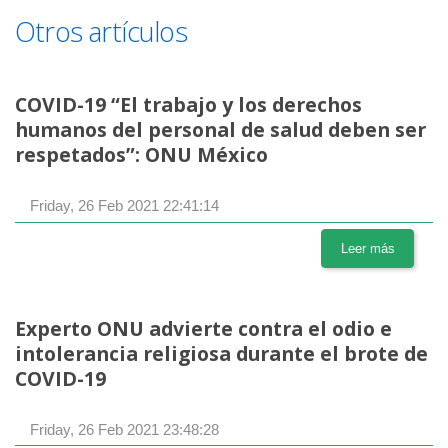
Otros artículos
COVID-19 “El trabajo y los derechos
humanos del personal de salud deben ser
respetados”: ONU México
Friday, 26 Feb 2021 22:41:14
Leer más
Experto ONU advierte contra el odio e
intolerancia religiosa durante el brote de
COVID-19
Friday, 26 Feb 2021 23:48:28