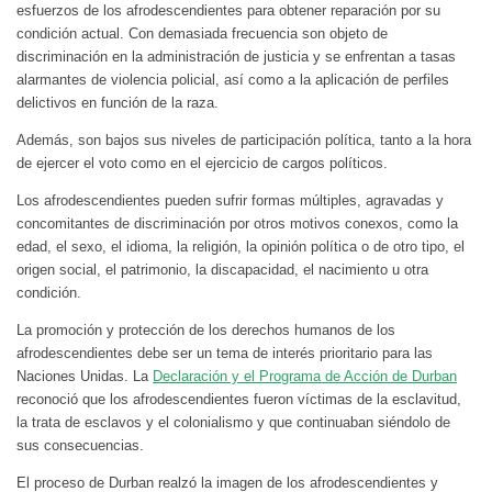
esfuerzos de los afrodescendientes para obtener reparación por su
condición actual. Con demasiada frecuencia son objeto de
discriminación en la administración de justicia y se enfrentan a tasas
alarmantes de violencia policial, así como a la aplicación de perfiles
delictivos en función de la raza.
Además, son bajos sus niveles de participación política, tanto a la hora
de ejercer el voto como en el ejercicio de cargos políticos.
Los afrodescendientes pueden sufrir formas múltiples, agravadas y
concomitantes de discriminación por otros motivos conexos, como la
edad, el sexo, el idioma, la religión, la opinión política o de otro tipo, el
origen social, el patrimonio, la discapacidad, el nacimiento u otra
condición.
La promoción y protección de los derechos humanos de los
afrodescendientes debe ser un tema de interés prioritario para las
Naciones Unidas. La
Declaración y el Programa de Acción de Durban
reconoció que los afrodescendientes fueron víctimas de la esclavitud,
la trata de esclavos y el colonialismo y que continuaban siéndolo de
sus consecuencias.
El proceso de Durban realzó la imagen de los afrodescendientes y