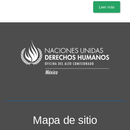
Leer más
Mapa de sitio