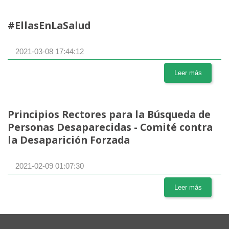
#EllasEnLaSalud
2021-03-08 17:44:12
Leer más
Principios Rectores para la Búsqueda de
Personas Desaparecidas - Comité contra
la Desaparición Forzada
2021-02-09 01:07:30
Leer más