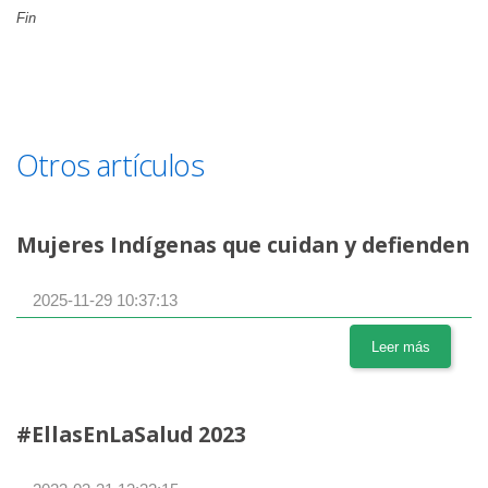
Fin
Otros artículos
Mujeres Indígenas que cuidan y defienden
2025-11-29 10:37:13
Leer más
#EllasEnLaSalud 2023