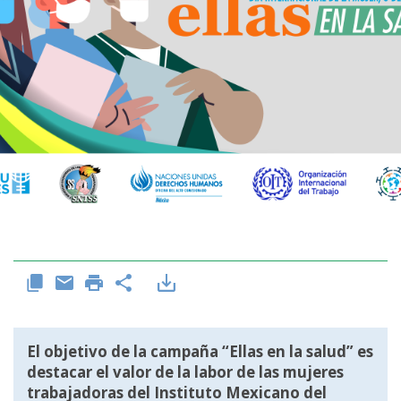
El objetivo de la campaña “Ellas en la salud” es
destacar el valor de la labor de las mujeres
trabajadoras del Instituto Mexicano del