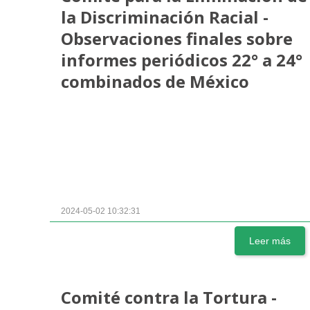
la Discriminación Racial -
Observaciones finales sobre
informes periódicos 22° a 24°
combinados de México
2024-05-02 10:32:31
Leer más
Comité contra la Tortura -