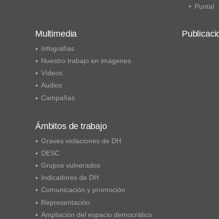
Puntal
Multimedia
Publicaci
Infografías
Nuestro trabajo en imágenes
Vídeos
Audios
Campañas
Ámbitos de trabajo
Graves violaciones de DH
DESC
Grupos vulnerados
Indicadores de DH
Comunicación y promoción
Representación
Ampliación del espacio democrático