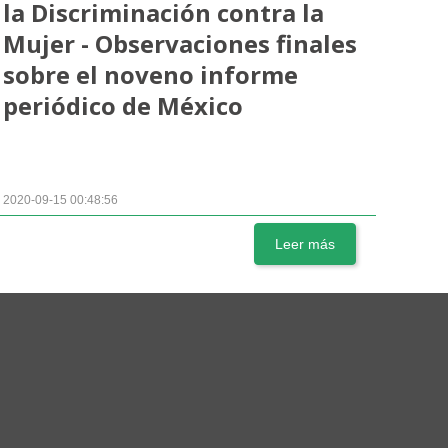
la Discriminación contra la
Mujer - Observaciones finales
sobre el noveno informe
periódico de México
2020-09-15 00:48:56
Leer más