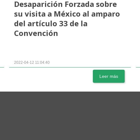
Desaparición Forzada sobre
su visita a México al amparo
del artículo 33 de la
Convención
2022-04-12 11:04:40
Leer más