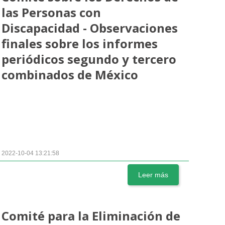
las Personas con
Discapacidad - Observaciones
finales sobre los informes
periódicos segundo y tercero
combinados de México
2022-10-04 13:21:58
Leer más
Comité para la Eliminación de