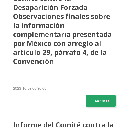
Desaparición Forzada -
Observaciones finales sobre
la información
complementaria presentada
por México con arreglo al
artículo 29, párrafo 4, de la
Convención
2023-10-03 09:30:05
Leer más
Informe del Comité contra la