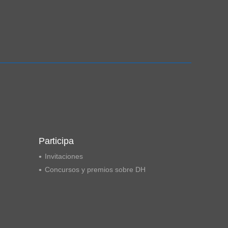
Participa
Invitaciones
Concursos y premios sobre DH