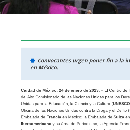
Convocantes urgen poner fin a la i
en México.
Ciudad de México, 24 de enero de 2023. –
El Centro de 
del Alto Comisionado de las Naciones Unidas para los De
Unidas para la Educación, la Ciencia y la Cultura (
UNESCO
Oficina de las Naciones Unidas contra la Droga y el Delito (
Embajada de
Francia
en México; la Embajada de
Suiza
en
Iberoamericana
y su área de Periodismo; la Agencia Fran