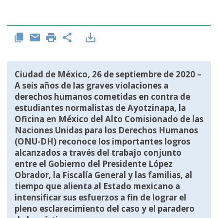
Ciudad de México, 26 de septiembre de 2020 –
A seis años de las graves violaciones a
derechos humanos cometidas en contra de
estudiantes normalistas de Ayotzinapa, la
Oficina en México del Alto Comisionado de las
Naciones Unidas para los Derechos Humanos
(ONU-DH) reconoce los importantes logros
alcanzados a través del trabajo conjunto
entre el Gobierno del Presidente López
Obrador, la Fiscalía General y las familias, al
tiempo que alienta al Estado mexicano a
intensificar sus esfuerzos a fin de lograr el
pleno esclarecimiento del caso y el paradero