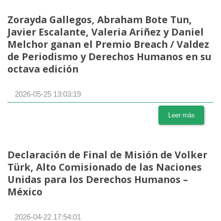
Zorayda Gallegos, Abraham Bote Tun,
Javier Escalante, Valeria Ariñez y Daniel
Melchor ganan el Premio Breach / Valdez
de Periodismo y Derechos Humanos en su
octava edición
2026-05-25 13:03:19
Leer más
Declaración de Final de Misión de Volker
Türk, Alto Comisionado de las Naciones
Unidas para los Derechos Humanos –
México
2026-04-22 17:54:01