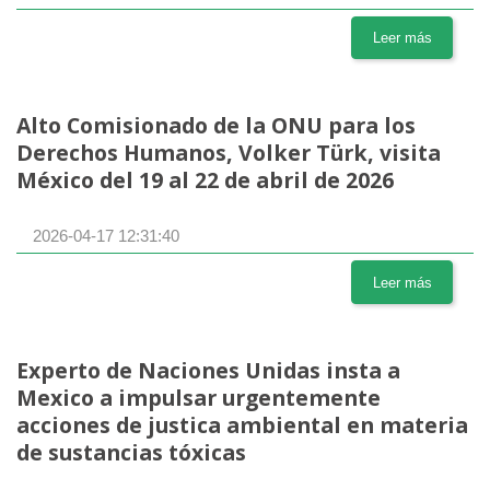
Leer más
Alto Comisionado de la ONU para los
Derechos Humanos, Volker Türk, visita
México del 19 al 22 de abril de 2026
2026-04-17 12:31:40
Leer más
Experto de Naciones Unidas insta a
Mexico a impulsar urgentemente
acciones de justica ambiental en materia
de sustancias tóxicas