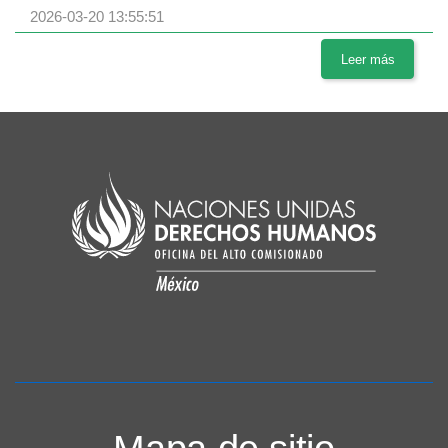
2026-03-20 13:55:51
Leer más