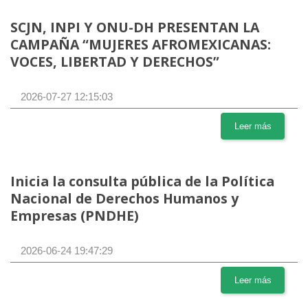
SCJN, INPI Y ONU-DH PRESENTAN LA
CAMPAÑA “MUJERES AFROMEXICANAS:
VOCES, LIBERTAD Y DERECHOS”
2026-07-27 12:15:03
Leer más
Inicia la consulta pública de la Política
Nacional de Derechos Humanos y
Empresas (PNDHE)
2026-06-24 19:47:29
Leer más