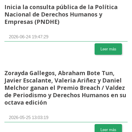
Inicia la consulta pública de la Política
Nacional de Derechos Humanos y
Empresas (PNDHE)
2026-06-24 19:47:29
Leer más
Zorayda Gallegos, Abraham Bote Tun,
Javier Escalante, Valeria Ariñez y Daniel
Melchor ganan el Premio Breach / Valdez
de Periodismo y Derechos Humanos en su
octava edición
2026-05-25 13:03:19
Leer más