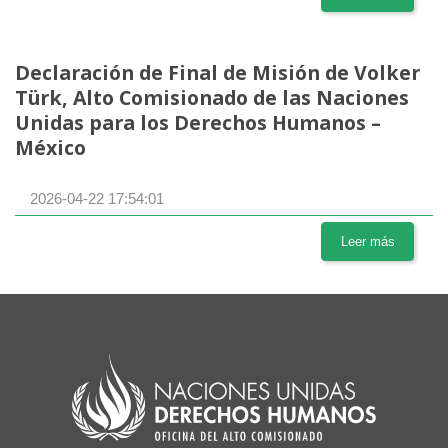
Declaración de Final de Misión de Volker
Türk, Alto Comisionado de las Naciones
Unidas para los Derechos Humanos –
México
2026-04-22 17:54:01
Leer más