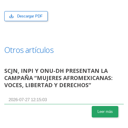
Descargar PDF
Otros artículos
SCJN, INPI Y ONU-DH PRESENTAN LA
CAMPAÑA “MUJERES AFROMEXICANAS:
VOCES, LIBERTAD Y DERECHOS”
2026-07-27 12:15:03
Leer más