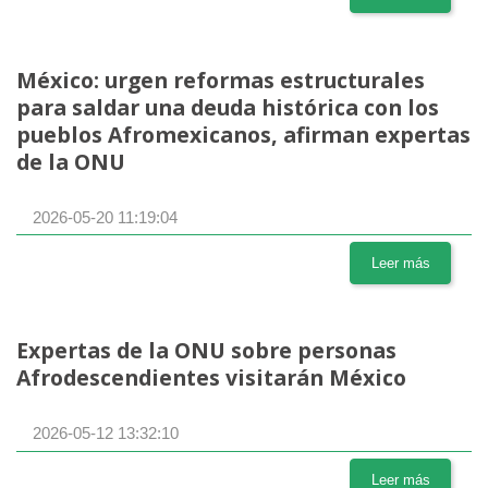
México: urgen reformas estructurales
para saldar una deuda histórica con los
pueblos Afromexicanos, afirman expertas
de la ONU
2026-05-20 11:19:04
Leer más
Expertas de la ONU sobre personas
Afrodescendientes visitarán México
2026-05-12 13:32:10
Leer más