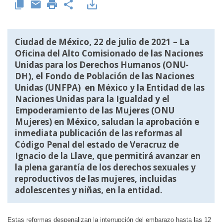
Ciudad de México, 22 de julio de 2021 – La
Oficina del Alto Comisionado de las Naciones
Unidas para los Derechos Humanos (ONU-
DH), el Fondo de Población de las Naciones
Unidas (UNFPA) en México y la Entidad de las
Naciones Unidas para la Igualdad y el
Empoderamiento de las Mujeres (ONU
Mujeres) en México, saludan la aprobación e
inmediata publicación de las reformas al
Código Penal del estado de Veracruz de
Ignacio de la Llave, que permitirá avanzar en
la plena garantía de los derechos sexuales y
reproductivos de las mujeres, incluidas
adolescentes y niñas, en la entidad.
Estas reformas despenalizan la interrupción del embarazo hasta las 12