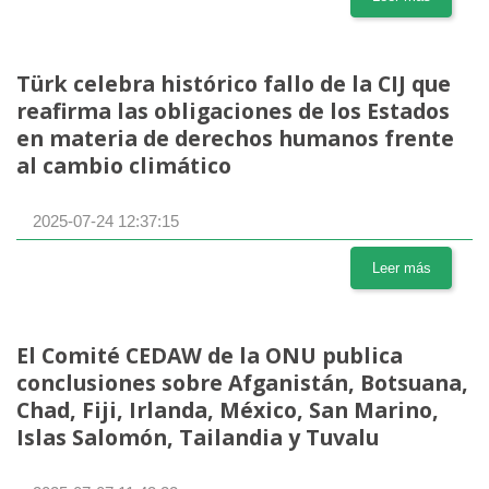
Türk celebra histórico fallo de la CIJ que
reafirma las obligaciones de los Estados
en materia de derechos humanos frente
al cambio climático
2025-07-24 12:37:15
Leer más
El Comité CEDAW de la ONU publica
conclusiones sobre Afganistán, Botsuana,
Chad, Fiji, Irlanda, México, San Marino,
Islas Salomón, Tailandia y Tuvalu