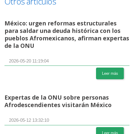
Otros artículos
México: urgen reformas estructurales
para saldar una deuda histórica con los
pueblos Afromexicanos, afirman expertas
de la ONU
2026-05-20 11:19:04
Leer más
Expertas de la ONU sobre personas
Afrodescendientes visitarán México
2026-05-12 13:32:10
Leer más