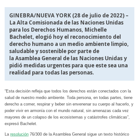
GINEBRA/NUEVA YORK (28 de julio de 2022) –
La Alta Comisionada de las Naciones Unidas
para los Derechos Humanos, Michelle
Bachelet, elogió hoy el reconocimiento del
derecho humano a un medio ambiente limpio,
saludable y sostenible por parte de
la
Asamblea General de las Naciones Unidas
y
pidió medidas urgentes para que este sea una
realidad para todas las personas.
“Esta decisión refleja que todos los derechos están conectados con la
salud de nuestro medio ambiente. Toda persona, en todas partes, tiene
derecho a comer, respirar y beber sin envenenar su cuerpo al hacerlo, y
poder vivir en armonía con el mundo natural, sin amenazas cada vez
mayores de un colapso de los ecosistemas y catástrofes climáticas”,
expresó Bachelet.
La
resolución
76/300 de la Asamblea General sigue un texto histórico