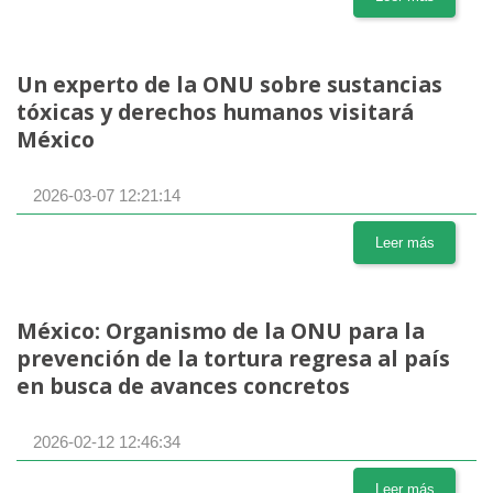
Un experto de la ONU sobre sustancias
tóxicas y derechos humanos visitará
México
2026-03-07 12:21:14
Leer más
México: Organismo de la ONU para la
prevención de la tortura regresa al país
en busca de avances concretos
2026-02-12 12:46:34
Leer más