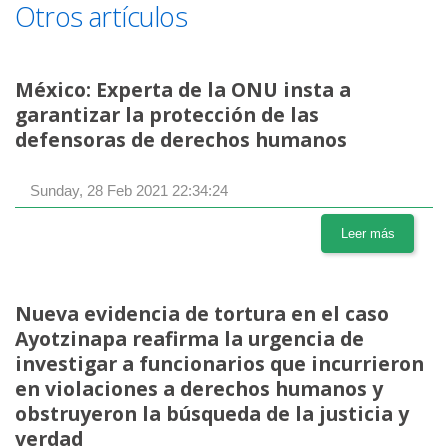
Otros artículos
México: Experta de la ONU insta a
garantizar la protección de las
defensoras de derechos humanos
Sunday, 28 Feb 2021 22:34:24
Leer más
Nueva evidencia de tortura en el caso
Ayotzinapa reafirma la urgencia de
investigar a funcionarios que incurrieron
en violaciones a derechos humanos y
obstruyeron la búsqueda de la justicia y
verdad