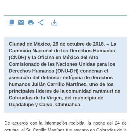
Ciudad de México, 26 de octubre de 2018. – La
Comisión Nacional de los Derechos Humanos
(CNDH) y la Oficina en México del Alto
Comisionado de las Naciones Unidas para los
Derechos Humanos (ONU-DH) condenan el
asesinato del defensor indígena de derechos
humanos Julián Carrillo Martínez, uno de los
principales líderes de la comunidad rarámuri de
Coloradas de la Virgen, del municipio de
Guadalupe y Calvo, Chihuahua.
De acuerdo con la información recibida, la noche del 24 de
octubre, el Sr. Carrillo Martínez fue atacado en Coloradas de la