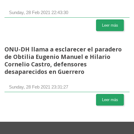
Sunday, 28 Feb 2021 22:43:30
Leer más
ONU-DH llama a esclarecer el paradero
de Obtilia Eugenio Manuel e Hilario
Cornelio Castro, defensores
desaparecidos en Guerrero
Sunday, 28 Feb 2021 23:31:27
Leer más