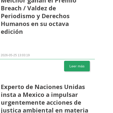
Melchor ganan el Premio
Breach / Valdez de
Periodismo y Derechos
Humanos en su octava
edición
2026-05-25 13:03:19
Leer más
Experto de Naciones Unidas
insta a Mexico a impulsar
urgentemente acciones de
justica ambiental en materia