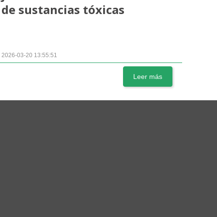
de sustancias tóxicas
2026-03-20 13:55:51
Leer más