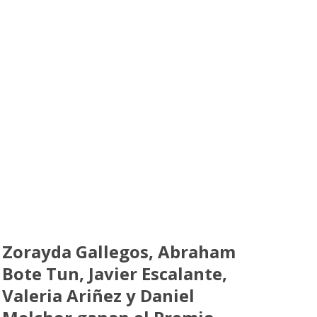
Zorayda Gallegos, Abraham
Bote Tun, Javier Escalante,
Valeria Ariñez y Daniel