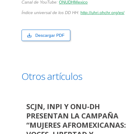
Canal de YouTube:
ONUDHMexico
Índice universal de los DD HH:
http://uhri.ohchr.org/es/
Descargar PDF
Otros artículos
SCJN, INPI Y ONU-DH
PRESENTAN LA CAMPAÑA
“MUJERES AFROMEXICANAS: