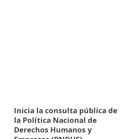
Inicia la consulta pública de
la Política Nacional de
Derechos Humanos y