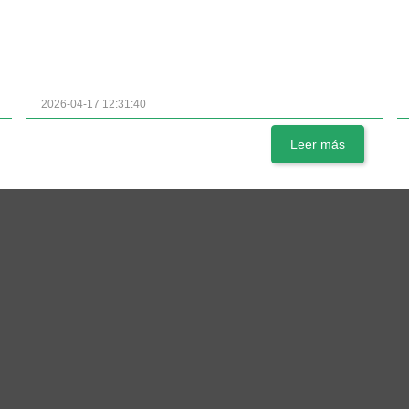
2026-04-17 12:31:40
Leer más