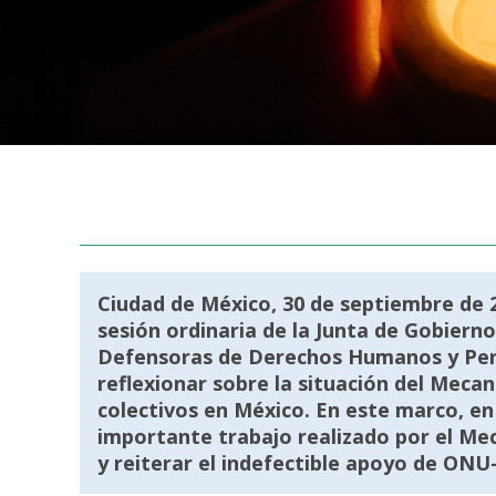
Ciudad de México, 30 de septiembre de 
sesión ordinaria de la Junta de Gobier
Defensoras de Derechos Humanos y Perio
reflexionar sobre la situación del Mecan
colectivos en México. En este marco, en 
importante trabajo realizado por el Me
y reiterar el indefectible apoyo de ONU