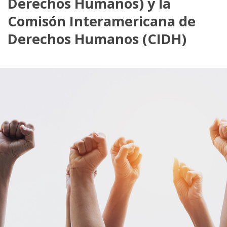
Derechos Humanos) y la
Comisón Interamericana de
Derechos Humanos (CIDH)