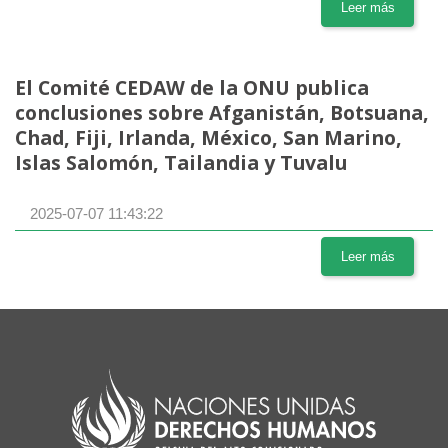
Leer más
El Comité CEDAW de la ONU publica
conclusiones sobre Afganistán, Botsuana,
Chad, Fiji, Irlanda, México, San Marino,
Islas Salomón, Tailandia y Tuvalu
2025-07-07 11:43:22
Leer más