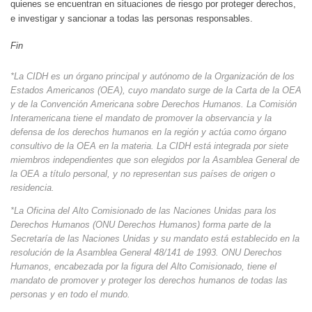
quienes se encuentran en situaciones de riesgo por proteger derechos,
e investigar y sancionar a todas las personas responsables.
Fin
*La CIDH es un órgano principal y autónomo de la Organización de los
Estados Americanos (OEA), cuyo mandato surge de la Carta de la OEA
y de la Convención Americana sobre Derechos Humanos. La Comisión
Interamericana tiene el mandato de promover la observancia y la
defensa de los derechos humanos en la región y actúa como órgano
consultivo de la OEA en la materia. La CIDH está integrada por siete
miembros independientes que son elegidos por la Asamblea General de
la OEA a título personal, y no representan sus países de origen o
residencia.
*La Oficina del Alto Comisionado de las Naciones Unidas para los
Derechos Humanos (ONU Derechos Humanos) forma parte de la
Secretaría de las Naciones Unidas y su mandato está establecido en la
resolución de la Asamblea General 48/141 de 1993. ONU Derechos
Humanos, encabezada por la figura del Alto Comisionado, tiene el
mandato de promover y proteger los derechos humanos de todas las
personas y en todo el mundo.