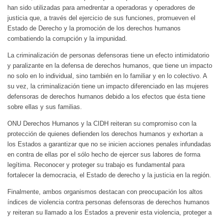
han sido utilizadas para amedrentar a operadoras y operadores de
justicia que, a través del ejercicio de sus funciones, promueven el
Estado de Derecho y la promoción de los derechos humanos
combatiendo la corrupción y la impunidad.
La criminalización de personas defensoras tiene un efecto intimidatorio
y paralizante en la defensa de derechos humanos, que tiene un impacto
no solo en lo individual, sino también en lo familiar y en lo colectivo. A
su vez, la criminalización tiene un impacto diferenciado en las mujeres
defensoras de derechos humanos debido a los efectos que ésta tiene
sobre ellas y sus familias.
ONU Derechos Humanos y la CIDH reiteran su compromiso con la
protección de quienes defienden los derechos humanos y exhortan a
los Estados a garantizar que no se inicien acciones penales infundadas
en contra de ellas por el sólo hecho de ejercer sus labores de forma
legítima. Reconocer y proteger su trabajo es fundamental para
fortalecer la democracia, el Estado de derecho y la justicia en la región.
Finalmente, ambos organismos destacan con preocupación los altos
índices de violencia contra personas defensoras de derechos humanos
y reiteran su llamado a los Estados a prevenir esta violencia, proteger a