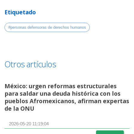
Etiquetado
#personas defensoras de derechos humanos
Otros artículos
México: urgen reformas estructurales
para saldar una deuda histórica con los
pueblos Afromexicanos, afirman expertas
de la ONU
2026-05-20 11:19:04