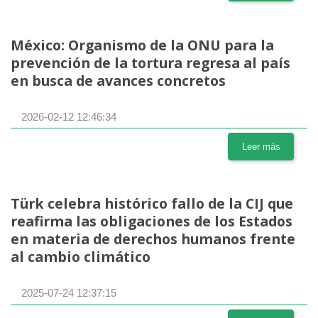
México: Organismo de la ONU para la
prevención de la tortura regresa al país
en busca de avances concretos
2026-02-12 12:46:34
Leer más
Türk celebra histórico fallo de la CIJ que
reafirma las obligaciones de los Estados
en materia de derechos humanos frente
al cambio climático
2025-07-24 12:37:15