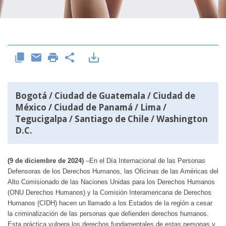
Bogotá / Ciudad de Guatemala / Ciudad de
México / Ciudad de Panamá / Lima /
Tegucigalpa / Santiago de Chile / Washington
D.C.
(9 de diciembre de 2024)
–
En el Día Internacional de las Personas
Defensoras de los Derechos Humanos, las Oficinas de las Américas del
Alto Comisionado de las Naciones Unidas para los Derechos Humanos
(ONU Derechos Humanos) y la Comisión Interamericana de Derechos
Humanos (CIDH) hacen un llamado a los Estados de la región a cesar
la criminalización de las personas que defienden derechos humanos.
Esta práctica vulnera los derechos fundamentales de estas personas y