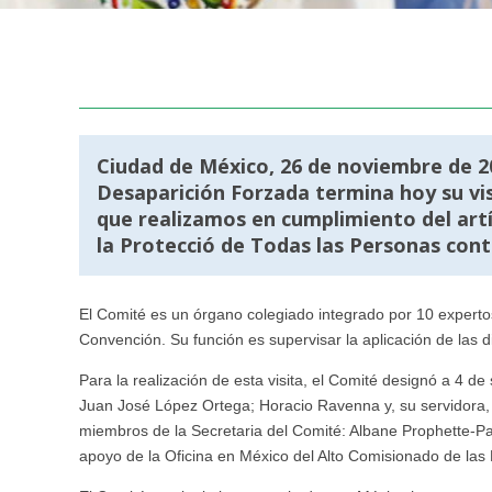
Ciudad de México, 26 de noviembre de 20
Desaparición Forzada termina hoy su visi
que realizamos en cumplimiento del artí
la Protecció de Todas las Personas cont
El Comité es un órgano colegiado integrado por 10 experto
Convención. Su función es supervisar la aplicación de las d
Para la realización de esta visita, el Comité designó a 4 
Juan José López Ortega; Horacio Ravenna y, su servidora
miembros de la Secretaria del Comité: Albane Prophette-Pa
apoyo de la Oficina en México del Alto Comisionado de la