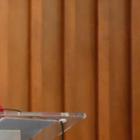
Ampliación del espacio democrático