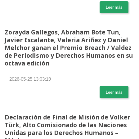
Leer más
Zorayda Gallegos, Abraham Bote Tun,
Javier Escalante, Valeria Ariñez y Daniel
Melchor ganan el Premio Breach / Valdez
de Periodismo y Derechos Humanos en su
octava edición
2026-05-25 13:03:19
Leer más
Declaración de Final de Misión de Volker
Türk, Alto Comisionado de las Naciones
Unidas para los Derechos Humanos –