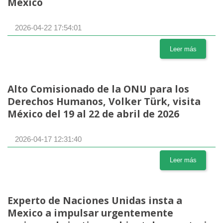
México
2026-04-22 17:54:01
Leer más
Alto Comisionado de la ONU para los
Derechos Humanos, Volker Türk, visita
México del 19 al 22 de abril de 2026
2026-04-17 12:31:40
Leer más
Experto de Naciones Unidas insta a
Mexico a impulsar urgentemente