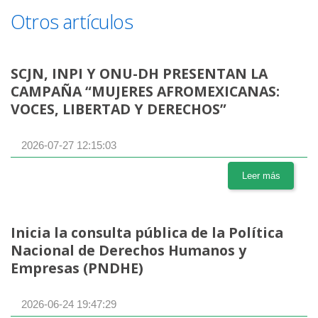
Otros artículos
SCJN, INPI Y ONU-DH PRESENTAN LA
CAMPAÑA “MUJERES AFROMEXICANAS:
VOCES, LIBERTAD Y DERECHOS”
2026-07-27 12:15:03
Leer más
Inicia la consulta pública de la Política
Nacional de Derechos Humanos y
Empresas (PNDHE)
2026-06-24 19:47:29