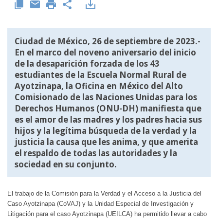
Ciudad de México, 26 de septiembre de 2023.-
En el marco del noveno aniversario del inicio
de la desaparición forzada de los 43
estudiantes de la Escuela Normal Rural de
Ayotzinapa, la Oficina en México del Alto
Comisionado de las Naciones Unidas para los
Derechos Humanos (ONU-DH) manifiesta que
es el amor de las madres y los padres hacia sus
hijos y la legítima búsqueda de la verdad y la
justicia la causa que les anima, y que amerita
el respaldo de todas las autoridades y la
sociedad en su conjunto.
El trabajo de la Comisión para la Verdad y el Acceso a la Justicia del
Caso Ayotzinapa (CoVAJ) y la Unidad Especial de Investigación y
Litigación para el caso Ayotzinapa (UEILCA) ha permitido llevar a cabo