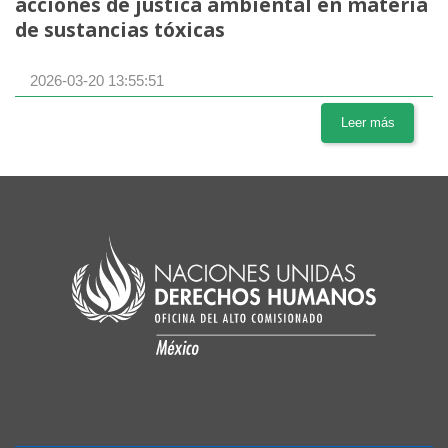
acciones de justica ambiental en materia
de sustancias tóxicas
2026-03-20 13:55:51
Leer más