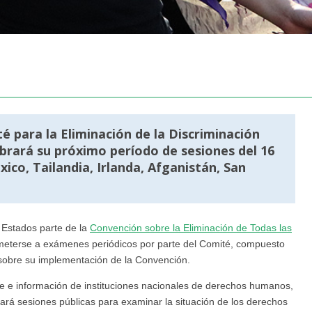
é para la Eliminación de la Discriminación
rará su próximo período de sesiones del 16
xico, Tailandia, Irlanda, Afganistán, San
 Estados parte de la
Convención sobre la Eliminación de Todas las
meterse a exámenes periódicos por parte del Comité, compuesto
 sobre su implementación de la Convención.
te e información de instituciones nacionales de derechos humanos,
ará sesiones públicas para examinar la situación de los derechos