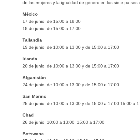
de las mujeres y la igualdad de género en los siete países 
México
17 de junio, de 15:00 a 18:00
18 de junio, de 15:00 a 17:00
Tailandia
19 de junio, de 10:00 a 13:00 y de 15:00 a 17:00
Irlanda
20 de junio, de 10:00 a 13:00 y de 15:00 a 17:00
Afganistán
24 de junio, de 10:00 a 13:00 y de 15:00 a 17:00
San Marino
25 de junio, de 10:00 a 13:00 y de 15:00 a 17:00 15:00 a 1
Chad
26 de junio, 10:00 a 13:00; 15:00 a 17:00
Botswana