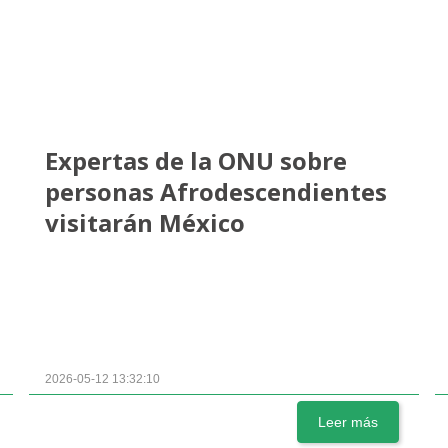
Expertas de la ONU sobre
personas Afrodescendientes
visitarán México
2026-05-12 13:32:10
Leer más