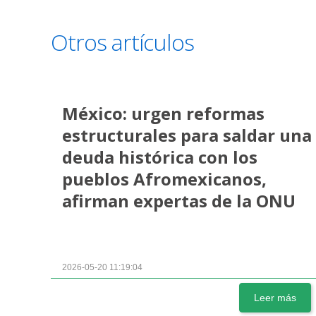
Otros artículos
México: urgen reformas
estructurales para saldar una
deuda histórica con los
pueblos Afromexicanos,
afirman expertas de la ONU
2026-05-20 11:19:04
Leer más