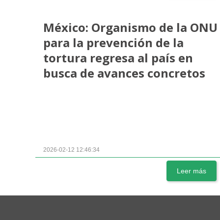
México: Organismo de la ONU
para la prevención de la
tortura regresa al país en
busca de avances concretos
2026-02-12 12:46:34
Leer más