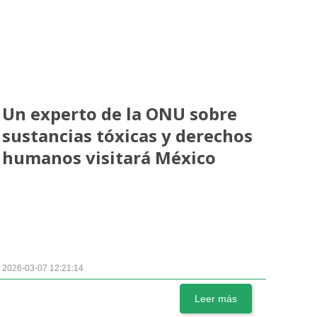
Un experto de la ONU sobre
sustancias tóxicas y derechos
humanos visitará México
2026-03-07 12:21:14
Leer más