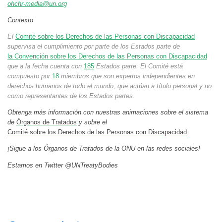
ohchr-media@un.org
Contexto
El
Comité sobre los Derechos de las Personas con Discapacidad
supervisa el cumplimiento por parte de los Estados parte de
la Convención sobre los Derechos de las Personas con Discapacidad
que a la fecha cuenta con
185
Estados parte. El Comité está
compuesto por
18
miembros que son expertos independientes en
derechos humanos de todo el mundo, que actúan a título personal y no
como representantes de los Estados partes.
Obtenga más información con nuestras animaciones sobre el sistema
de
Órganos de Tratados
y sobre el
Comité sobre los Derechos de las Personas con Discapacidad
.
¡Sigue a los Órganos de Tratados de la ONU en las redes sociales!
Estamos en Twitter @UNTreatyBodies