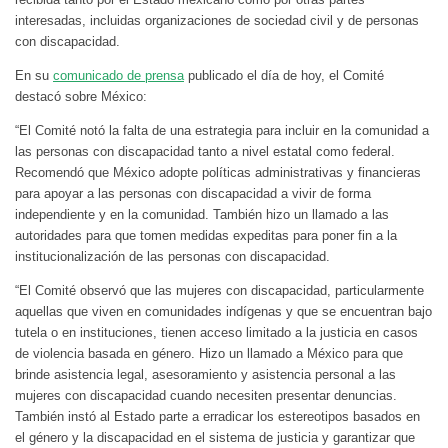
interesadas, incluidas organizaciones de sociedad civil y de personas
con discapacidad.
En su
comunicado de prensa
publicado el día de hoy, el Comité
destacó sobre México:
“El Comité notó la falta de una estrategia para incluir en la comunidad a
las personas con discapacidad tanto a nivel estatal como federal.
Recomendó que México adopte políticas administrativas y financieras
para apoyar a las personas con discapacidad a vivir de forma
independiente y en la comunidad. También hizo un llamado a las
autoridades para que tomen medidas expeditas para poner fin a la
institucionalización de las personas con discapacidad.
“El Comité observó que las mujeres con discapacidad, particularmente
aquellas que viven en comunidades indígenas y que se encuentran bajo
tutela o en instituciones, tienen acceso limitado a la justicia en casos
de violencia basada en género. Hizo un llamado a México para que
brinde asistencia legal, asesoramiento y asistencia personal a las
mujeres con discapacidad cuando necesiten presentar denuncias.
También instó al Estado parte a erradicar los estereotipos basados ​​en
el género y la discapacidad en el sistema de justicia y garantizar que