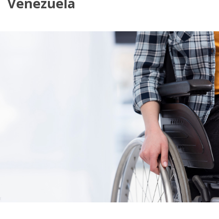
Venezuela