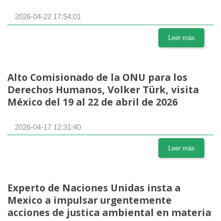
2026-04-22 17:54:01
Leer más
Alto Comisionado de la ONU para los
Derechos Humanos, Volker Türk, visita
México del 19 al 22 de abril de 2026
2026-04-17 12:31:40
Leer más
Experto de Naciones Unidas insta a
Mexico a impulsar urgentemente
acciones de justica ambiental en materia