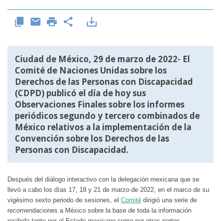
Ciudad de México, 29 de marzo de 2022- El
Comité de Naciones Unidas sobre los
Derechos de las Personas con Discapacidad
(CDPD) publicó el día de hoy sus
Observaciones Finales sobre los informes
periódicos segundo y tercero combinados de
México relativos a la implementación de la
Convención sobre los Derechos de las
Personas con Discapacidad
.
Después del diálogo interactivo con la delegación mexicana que se
llevó a cabo los días 17, 18 y 21 de marzo de 2022, en el marco de su
vigésimo sexto periodo de sesiones, el
Comité
dirigió una serie de
recomendaciones a México sobre la base de toda la información
recibida tanto por el Estado mexicano como por otras partes