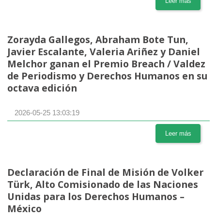
Leer más
Zorayda Gallegos, Abraham Bote Tun,
Javier Escalante, Valeria Ariñez y Daniel
Melchor ganan el Premio Breach / Valdez
de Periodismo y Derechos Humanos en su
octava edición
2026-05-25 13:03:19
Leer más
Declaración de Final de Misión de Volker
Türk, Alto Comisionado de las Naciones
Unidas para los Derechos Humanos –
México