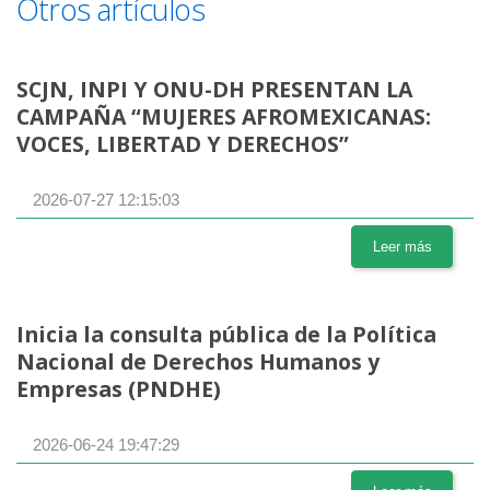
Otros artículos
SCJN, INPI Y ONU-DH PRESENTAN LA
CAMPAÑA “MUJERES AFROMEXICANAS:
VOCES, LIBERTAD Y DERECHOS”
2026-07-27 12:15:03
Leer más
Inicia la consulta pública de la Política
Nacional de Derechos Humanos y
Empresas (PNDHE)
2026-06-24 19:47:29