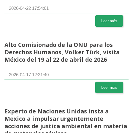
2026-04-22 17:54:01
Leer más
Alto Comisionado de la ONU para los
Derechos Humanos, Volker Türk, visita
México del 19 al 22 de abril de 2026
2026-04-17 12:31:40
Leer más
Experto de Naciones Unidas insta a
Mexico a impulsar urgentemente
acciones de justica ambiental en materia