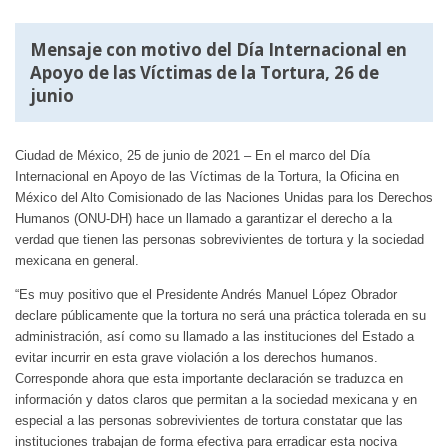
Mensaje con motivo del Día Internacional en
Apoyo de las Víctimas de la Tortura, 26 de
junio
Ciudad de México, 25 de junio de 2021 – En el marco del Día
Internacional en Apoyo de las Víctimas de la Tortura, la Oficina en
México del Alto Comisionado de las Naciones Unidas para los Derechos
Humanos (ONU-DH) hace un llamado a garantizar el derecho a la
verdad que tienen las personas sobrevivientes de tortura y la sociedad
mexicana en general.
“Es muy positivo que el Presidente Andrés Manuel López Obrador
declare públicamente que la tortura no será una práctica tolerada en su
administración, así como su llamado a las instituciones del Estado a
evitar incurrir en esta grave violación a los derechos humanos.
Corresponde ahora que esta importante declaración se traduzca en
información y datos claros que permitan a la sociedad mexicana y en
especial a las personas sobrevivientes de tortura constatar que las
instituciones trabajan de forma efectiva para erradicar esta nociva