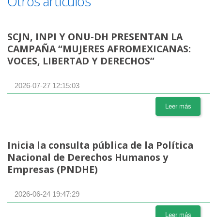
Otros artículos
SCJN, INPI Y ONU-DH PRESENTAN LA
CAMPAÑA “MUJERES AFROMEXICANAS:
VOCES, LIBERTAD Y DERECHOS”
2026-07-27 12:15:03
Leer más
Inicia la consulta pública de la Política
Nacional de Derechos Humanos y
Empresas (PNDHE)
2026-06-24 19:47:29
Leer más