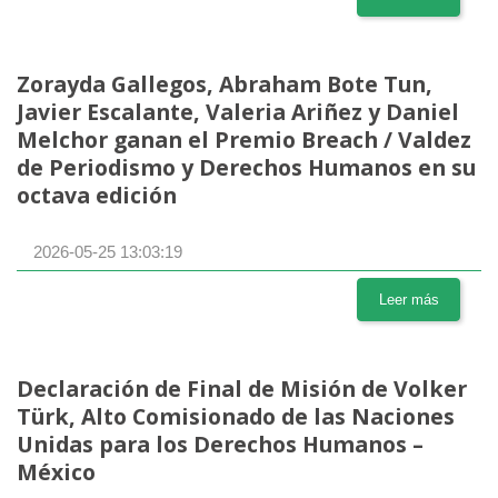
Zorayda Gallegos, Abraham Bote Tun,
Javier Escalante, Valeria Ariñez y Daniel
Melchor ganan el Premio Breach / Valdez
de Periodismo y Derechos Humanos en su
octava edición
2026-05-25 13:03:19
Leer más
Declaración de Final de Misión de Volker
Türk, Alto Comisionado de las Naciones
Unidas para los Derechos Humanos –
México