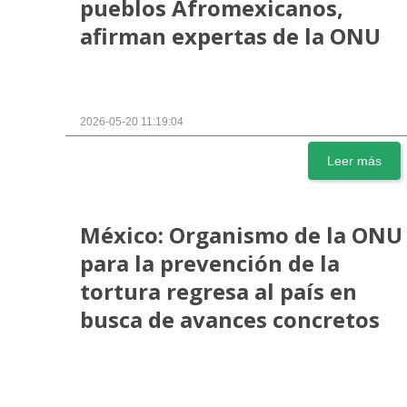
pueblos Afromexicanos,
afirman expertas de la ONU
2026-05-20 11:19:04
Leer más
México: Organismo de la ONU
para la prevención de la
tortura regresa al país en
busca de avances concretos