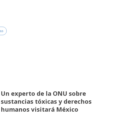
as
Un experto de la ONU sobre
sustancias tóxicas y derechos
humanos visitará México