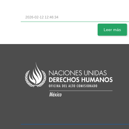
2026-02-12 12:46:34
Leer más