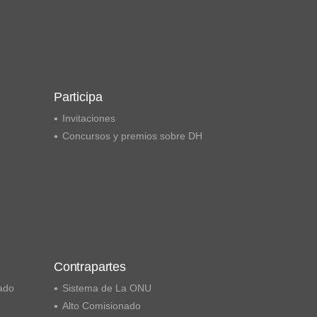
Participa
Invitaciones
Concursos y premios sobre DH
Contrapartes
ado
Sistema de La ONU
Alto Comisionado