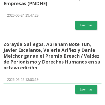
Empresas (PNDHE)
2026-06-24 19:47:29
Leer más
Zorayda Gallegos, Abraham Bote Tun,
Javier Escalante, Valeria Ariñez y Daniel
Melchor ganan el Premio Breach / Valdez
de Periodismo y Derechos Humanos en su
octava edición
2026-05-25 13:03:19
Leer más