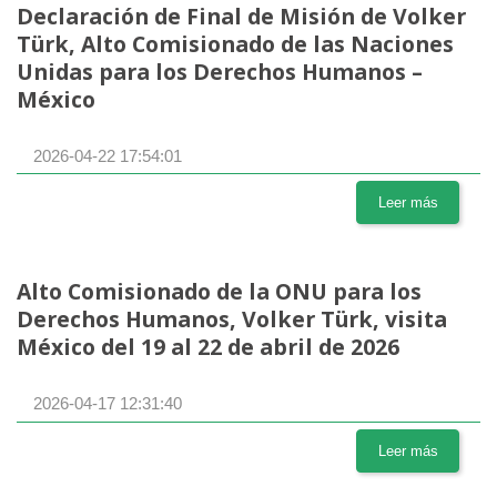
Declaración de Final de Misión de Volker
Türk, Alto Comisionado de las Naciones
Unidas para los Derechos Humanos –
México
2026-04-22 17:54:01
Leer más
Alto Comisionado de la ONU para los
Derechos Humanos, Volker Türk, visita
México del 19 al 22 de abril de 2026
2026-04-17 12:31:40
Leer más