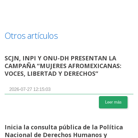
Otros artículos
SCJN, INPI Y ONU-DH PRESENTAN LA
CAMPAÑA “MUJERES AFROMEXICANAS:
VOCES, LIBERTAD Y DERECHOS”
2026-07-27 12:15:03
Leer más
Inicia la consulta pública de la Política
Nacional de Derechos Humanos y