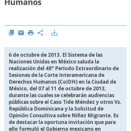
Humanos
6 de octubre de 2013. El Sistema de las
Naciones Unidas en México saluda la
realización del 48° Período Extraordinario de
Sesiones de la Corte Interamericana de
Derechos Humanos (CoIDH) en la Ciudad de
México, del 07 al 11 de octubre de 2013,
durante las cuales se celebrarán audiencias
públicas sobre el Caso Tide Méndez y otros Vs.
República Dominicana y la Solicitud de
Opinión Consultiva sobre Niñez Migrante. Es
de destacar la oportuna invitación que para
ello formuló el Gobierno mexicano en