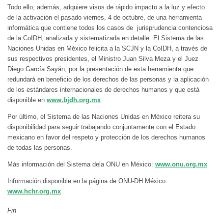
Todo ello, además, adquiere visos de rápido impacto a la luz y efecto
de la activación el pasado viernes, 4 de octubre, de una herramienta
informática que contiene todos los casos de jurisprudencia contenciosa
de la CoIDH, analizada y sistematizada en detalle. El Sistema de las
Naciones Unidas en México felicita a la SCJN y la CoIDH, a través de
sus respectivos presidentes, el Ministro Juan Silva Meza y el Juez
Diego García Sayán, por la presentación de esta herramienta que
redundará en beneficio de los derechos de las personas y la aplicación
de los estándares internacionales de derechos humanos y que está
disponible en
www.bjdh.org.mx
Por último, el Sistema de las Naciones Unidas en México reitera su
disponibilidad para seguir trabajando conjuntamente con el Estado
mexicano en favor del respeto y protección de los derechos humanos
de todas las personas.
Más información del Sistema dela ONU en México:
www.onu.org.mx
Información disponible en la página de ONU-DH México:
www.hchr.org.mx
Fin