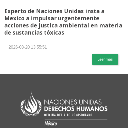
Experto de Naciones Unidas insta a
Mexico a impulsar urgentemente
acciones de justica ambiental en materia
de sustancias tóxicas
2026-03-20 13:55:51
Leer más