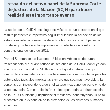
respaldo del activo papel de la Suprema Corte
de Justicia de la Nación (SCJN) para hacer
realidad este importante evento.
La sesión de la CoIDH tiene lugar en México, en un contexto en el que
resulta pertinente e imperativo seguir impulsando la aplicación de los
estándares internacionales de derechos humanos con el objetivo de
fortalecer y profundizar la implementación efectiva de la reforma
constitucional de junio del 2011.
Para el Sistema de las Naciones Unidas en México es de suma
trascendencia que el 48° periodo de sesiones de la CoIDH confluya con
la reciente decisión de la SCJN en la cual quedó establecido que la
jurisprudencia emitida por la Corte Interamericana es vinculante para las
autoridades judiciales mexicanas siempre que sea más favorable a la
persona, con independencia de si el Estado mexicano fue parte o no de
la controversia. Con esta decisión, se incorpora toda la jurisprudencia
de la CoIDH al bloque jurisprudencial mexicano, constituyendo un paso
sustantivo en la expansión de la protección de los derechos humanos
en el país.