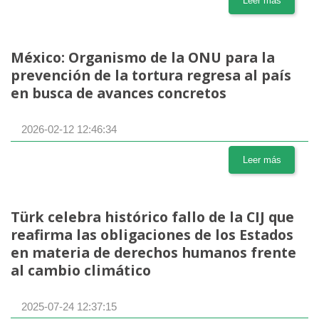
Leer más
México: Organismo de la ONU para la
prevención de la tortura regresa al país
en busca de avances concretos
2026-02-12 12:46:34
Leer más
Türk celebra histórico fallo de la CIJ que
reafirma las obligaciones de los Estados
en materia de derechos humanos frente
al cambio climático
2025-07-24 12:37:15