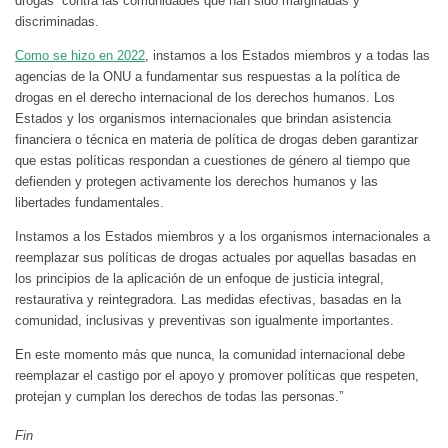
drogas” contra las comunidades que han sido marginadas y
discriminadas.
Como se hizo en 2022
, instamos a los Estados miembros y a todas las
agencias de la ONU a fundamentar sus respuestas a la política de
drogas en el derecho internacional de los derechos humanos. Los
Estados y los organismos internacionales que brindan asistencia
financiera o técnica en materia de política de drogas deben garantizar
que estas políticas respondan a cuestiones de género al tiempo que
defienden y protegen activamente los derechos humanos y las
libertades fundamentales.
Instamos a los Estados miembros y a los organismos internacionales a
reemplazar sus políticas de drogas actuales por aquellas basadas en
los principios de la aplicación de un enfoque de justicia integral,
restaurativa y reintegradora. Las medidas efectivas, basadas en la
comunidad, inclusivas y preventivas son igualmente importantes.
En este momento más que nunca, la comunidad internacional debe
reemplazar el castigo por el apoyo y promover políticas que respeten,
protejan y cumplan los derechos de todas las personas.”
Fin