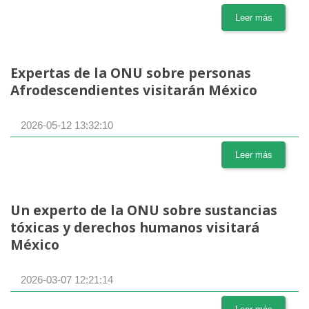
Leer más
Expertas de la ONU sobre personas
Afrodescendientes visitarán México
2026-05-12 13:32:10
Leer más
Un experto de la ONU sobre sustancias
tóxicas y derechos humanos visitará
México
2026-03-07 12:21:14