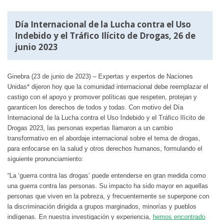
Día Internacional de la Lucha contra el Uso
Indebido y el Tráfico Ilícito de Drogas, 26 de
junio 2023
Ginebra (23 de junio de 2023) – Expertas y expertos de Naciones
Unidas* dijeron hoy que la comunidad internacional debe reemplazar el
castigo con el apoyo y promover políticas que respeten, protejan y
garanticen los derechos de todos y todas. Con motivo del Día
Internacional de la Lucha contra el Uso Indebido y el Tráfico Ilícito de
Drogas 2023, las personas expertas llamaron a un cambio
transformativo en el abordaje internacional sobre el tema de drogas,
para enfocarse en la salud y otros derechos humanos, formulando el
siguiente pronunciamiento:
“La ‘guerra contra las drogas’ puede entenderse en gran medida como
una guerra contra las personas. Su impacto ha sido mayor en aquellas
personas que viven en la pobreza, y frecuentemente se superpone con
la discriminación dirigida a grupos marginados, minorías y pueblos
indígenas. En nuestra investigación y experiencia,
hemos encontrado