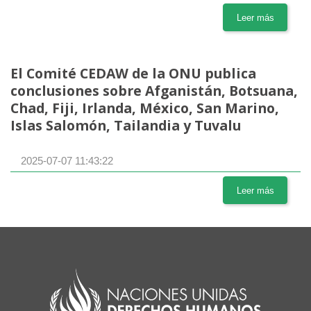
Leer más
El Comité CEDAW de la ONU publica
conclusiones sobre Afganistán, Botsuana,
Chad, Fiji, Irlanda, México, San Marino,
Islas Salomón, Tailandia y Tuvalu
2025-07-07 11:43:22
Leer más