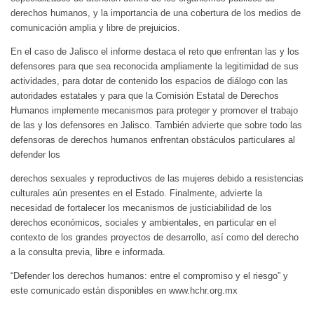
derechos humanos, y la importancia de una cobertura de los medios de
comunicación amplia y libre de prejuicios.
En el caso de Jalisco el informe destaca el reto que enfrentan las y los
defensores para que sea reconocida ampliamente la legitimidad de sus
actividades, para dotar de contenido los espacios de diálogo con las
autoridades estatales y para que la Comisión Estatal de Derechos
Humanos implemente mecanismos para proteger y promover el trabajo
de las y los defensores en Jalisco. También advierte que sobre todo las
defensoras de derechos humanos enfrentan obstáculos particulares al
defender los
derechos sexuales y reproductivos de las mujeres debido a resistencias
culturales aún presentes en el Estado. Finalmente, advierte la
necesidad de fortalecer los mecanismos de justiciabilidad de los
derechos económicos, sociales y ambientales, en particular en el
contexto de los grandes proyectos de desarrollo, así como del derecho
a la consulta previa, libre e informada.
“Defender los derechos humanos: entre el compromiso y el riesgo” y
este comunicado están disponibles en www.hchr.org.mx