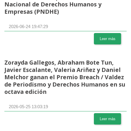
Nacional de Derechos Humanos y
Empresas (PNDHE)
2026-06-24 19:47:29
Leer más
Zorayda Gallegos, Abraham Bote Tun,
Javier Escalante, Valeria Ariñez y Daniel
Melchor ganan el Premio Breach / Valdez
de Periodismo y Derechos Humanos en su
octava edición
2026-05-25 13:03:19
Leer más