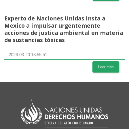
Experto de Naciones Unidas insta a
Mexico a impulsar urgentemente
acciones de justica ambiental en materia
de sustancias tóxicas
2026-03-20 13:55:51
Leer más