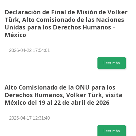
Declaración de Final de Misión de Volker
Türk, Alto Comisionado de las Naciones
Unidas para los Derechos Humanos –
México
2026-04-22 17:54:01
Leer más
Alto Comisionado de la ONU para los
Derechos Humanos, Volker Türk, visita
México del 19 al 22 de abril de 2026
2026-04-17 12:31:40
Leer más