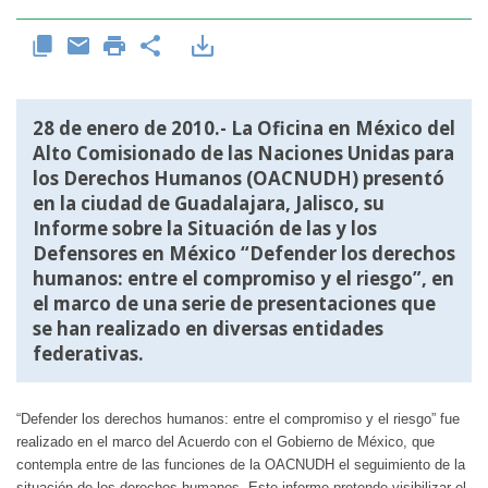
28 de enero de 2010.- La Oficina en México del
Alto Comisionado de las Naciones Unidas para
los Derechos Humanos (OACNUDH) presentó
en la ciudad de Guadalajara, Jalisco, su
Informe sobre la Situación de las y los
Defensores en México “Defender los derechos
humanos: entre el compromiso y el riesgo”, en
el marco de una serie de presentaciones que
se han realizado en diversas entidades
federativas.
“Defender los derechos humanos: entre el compromiso y el riesgo” fue
realizado en el marco del Acuerdo con el Gobierno de México, que
contempla entre de las funciones de la OACNUDH el seguimiento de la
situación de los derechos humanos. Este informe pretende visibilizar el