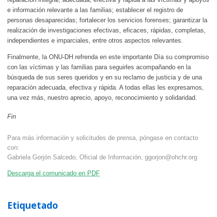
e información relevante a las familias; establecer el registro de
personas desaparecidas; fortalecer los servicios forenses; garantizar la
realización de investigaciones efectivas, eficaces, rápidas, completas,
independientes e imparciales, entre otros aspectos relevantes.
Finalmente, la ONU-DH refrenda en este importante Día su compromiso
con las víctimas y las familias para seguirles acompañando en la
búsqueda de sus seres queridos y en su reclamo de justicia y de una
reparación adecuada, efectiva y rápida. A todas ellas les expresamos,
una vez más, nuestro aprecio, apoyo, reconocimiento y solidaridad.
Fin
Para más información y solicitudes de prensa, póngase en contacto
con:
Gabriela Gorjón Salcedo, Oficial de Información,
ggorjon@ohchr.org
Descarga el comunicado en PDF
Etiquetado