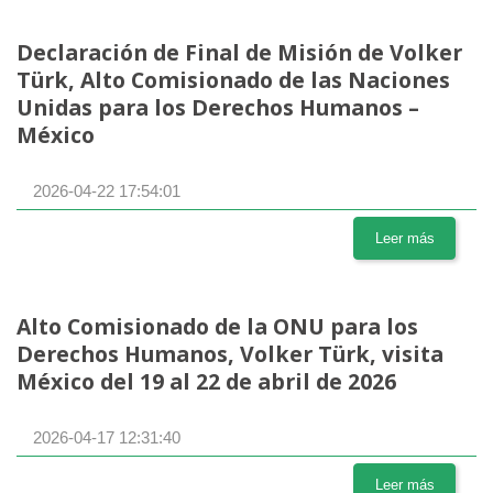
Declaración de Final de Misión de Volker
Türk, Alto Comisionado de las Naciones
Unidas para los Derechos Humanos –
México
2026-04-22 17:54:01
Leer más
Alto Comisionado de la ONU para los
Derechos Humanos, Volker Türk, visita
México del 19 al 22 de abril de 2026
2026-04-17 12:31:40
Leer más