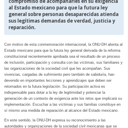
compromiso de acompañarles en su exigencia
al Estado mexicano para que la futura ley
general sobre personas desaparecidas atienda
sus legítimas demandas de verdad, justicia y
reparación.
Con motivo de esta conmemoración internacional, la ONU-DH alienta al
Estado mexicano para que la futura ley general derivada de la reforma
constitucional recientemente aprobada sea el resultado de un proceso
de inclusión, participación y consulta con las víctimas, sus familiares y
las organizaciones de la sociedad civil que les acompañan. Sus
vivencias, cargadas de sufrimiento pero también de sabiduría, han
devenido en importantes lecciones y aprendizajes que deben ser
retomados en la futura legislación. Su participación activa es
indispensable para dotar a la ley de legitimidad y potenciar la
generación de un contexto de exigencia ante los retos que implicará su
implementación. Escuchar a las víctimas y sus familias constituye en
sí mismo una medida de reparación al alcance del Estado mexicano.
En este sentido, la ONU-DH expresa su reconocimiento a las
autoridades y organizaciones de la sociedad civil mexicanas que se