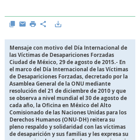
Mensaje con motivo del Día Internacional de
las Víctimas de Desapariciones Forzadas
Ciudad de México, 29 de agosto de 2015.- En
el marco del Día Internacional de las Víctimas
de Desapariciones Forzadas, decretado por la
Asamblea General de la ONU mediante
resolución del 21 de diciembre de 2010 y que
se observa a nivel mundial el 30 de agosto de
cada año, la Oficina en México del Alto
Comisionado de las Naciones Unidas para los
Derechos Humanos (ONU-DH) reitera su
pleno respaldo y solidaridad con las víctimas
de desaparición y sus familias y les expresa su