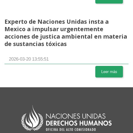
Experto de Naciones Unidas insta a
Mexico a impulsar urgentemente
acciones de justica ambiental en materia
de sustancias tóxicas
2026-03-20 13:55:51
Leer más