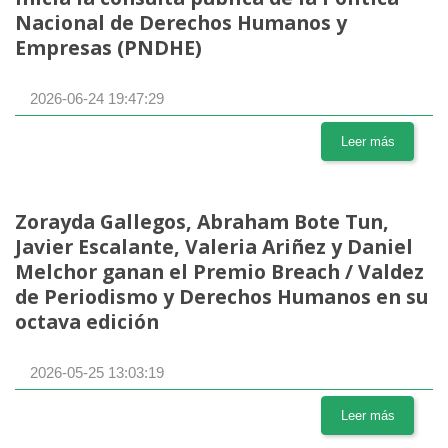
Nacional de Derechos Humanos y
Empresas (PNDHE)
2026-06-24 19:47:29
Leer más
Zorayda Gallegos, Abraham Bote Tun,
Javier Escalante, Valeria Ariñez y Daniel
Melchor ganan el Premio Breach / Valdez
de Periodismo y Derechos Humanos en su
octava edición
2026-05-25 13:03:19
Leer más