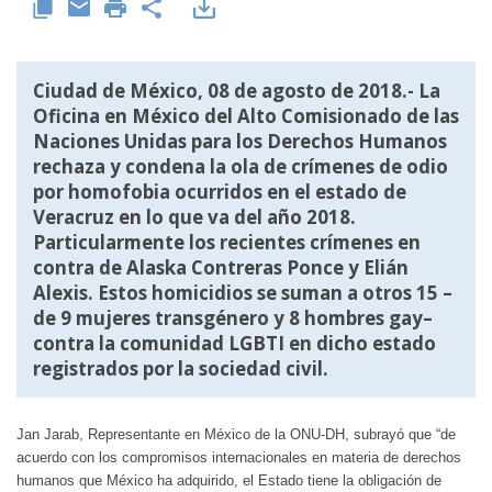
Ciudad de México, 08 de agosto de 2018.- La
Oficina en México del Alto Comisionado de las
Naciones Unidas para los Derechos Humanos
rechaza y condena la ola de crímenes de odio
por homofobia ocurridos en el estado de
Veracruz en lo que va del año 2018.
Particularmente los recientes crímenes en
contra de Alaska Contreras Ponce y Elián
Alexis. Estos homicidios se suman a otros 15 –
de 9 mujeres transgénero y 8 hombres gay–
contra la comunidad LGBTI en dicho estado
registrados por la sociedad civil.
Jan Jarab, Representante en México de la ONU-DH, subrayó que “de
acuerdo con los compromisos internacionales en materia de derechos
humanos que México ha adquirido, el Estado tiene la obligación de