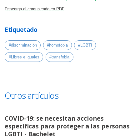
Descarga el comunicado en PDF
Etiquetado
#discriminación
#homofobia
#LGBTI
#Libres e iguales
#transfobia
Otros artículos
COVID-19: se necesitan acciones
específicas para proteger a las personas
LGBTI - Bachelet