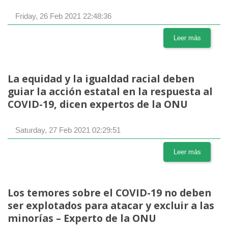
Friday, 26 Feb 2021 22:48:36
Leer más
La equidad y la igualdad racial deben
guiar la acción estatal en la respuesta al
COVID-19, dicen expertos de la ONU
Saturday, 27 Feb 2021 02:29:51
Leer más
Los temores sobre el COVID-19 no deben
ser explotados para atacar y excluir a las
minorías – Experto de la ONU