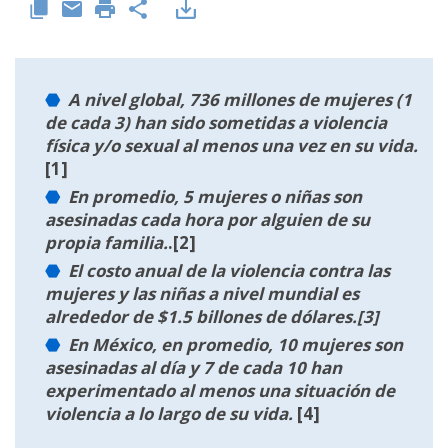
A nivel global, 736 millones de mujeres (1
de cada 3) han sido sometidas a violencia
física y/o sexual al menos una vez en su vida.
[1]
E
n promedio, 5 mujeres o niñas son
asesinadas cada hora por alguien de su
propia familia.
.
[2]
El costo anual de la violencia contra las
mujeres y las niñas a nivel mundial es
alrededor de $1.5 billones de dólares.
[3]
En México, en promedio, 10 mujeres son
asesinadas al día y 7 de cada 10 han
experimentado al menos una situación de
violencia a lo largo de su vida.
[4]