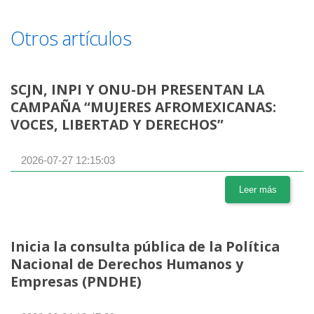
Otros artículos
SCJN, INPI Y ONU-DH PRESENTAN LA
CAMPAÑA “MUJERES AFROMEXICANAS:
VOCES, LIBERTAD Y DERECHOS”
2026-07-27 12:15:03
Leer más
Inicia la consulta pública de la Política
Nacional de Derechos Humanos y
Empresas (PNDHE)