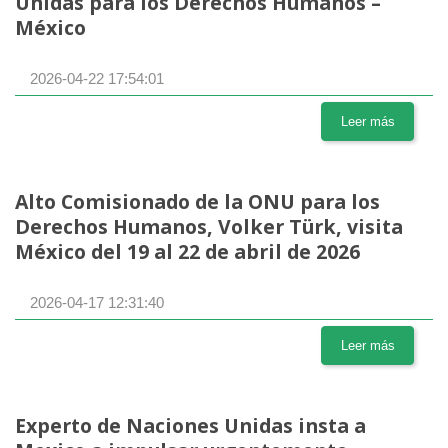
Unidas para los Derechos Humanos –
México
2026-04-22 17:54:01
Leer más
Alto Comisionado de la ONU para los
Derechos Humanos, Volker Türk, visita
México del 19 al 22 de abril de 2026
2026-04-17 12:31:40
Leer más
Experto de Naciones Unidas insta a