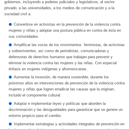
gobiernos, incluyendo a poderes judiciales y legislativos, al sector
privado, a las universidades, a los medios de comunicación y a la
sociedad civil a:
Convertirse en activistas en la prevención de la violencia contra
mujeres y niñas y adoptar una postura pública en contra de ésta en
sus comunidades.
Amplificar las voces de los movimientos feministas, de activistas
y sobrevivientes, así como de periodistas, comunicadoras y
defensoras de derechos humanos que trabajan para prevenir y
eliminar la violencia contra las mujeres y las niñas. Con especial
énfasis en mujeres indígenas y afromexicanas.
Aumentar la inversión, de manera sostenible, durante los
próximos años en intervenciones de prevención de la violencia contra
mujeres y niñas que logren erradicar las causas que la originan,
incluido el componente cultural.
Adoptar e implementar leyes y políticas que aborden la
discriminación y las desigualdades para garantizar que se genere un
entorno propicio para el cambio.
Implementar estrategias y actividades integrales de prevención en