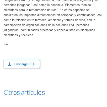
derechos indígenas”, así como la ponencia “Elementos técnico-
científicos para la restauración de ríos”. En estos espacios se
analizaron los impactos diferenciados en personas y comunidades, así
como la relación entre territorio, ambiente y formas de vida, con la
participación de organizaciones de la sociedad civil, personas
juzgadoras, comunidades afectadas y especialistas en disciplinas
científicas y técnicas.
Fin
Descargar PDF
Otros artículos