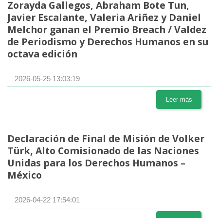
Zorayda Gallegos, Abraham Bote Tun,
Javier Escalante, Valeria Ariñez y Daniel
Melchor ganan el Premio Breach / Valdez
de Periodismo y Derechos Humanos en su
octava edición
2026-05-25 13:03:19
Leer más
Declaración de Final de Misión de Volker
Türk, Alto Comisionado de las Naciones
Unidas para los Derechos Humanos –
México
2026-04-22 17:54:01