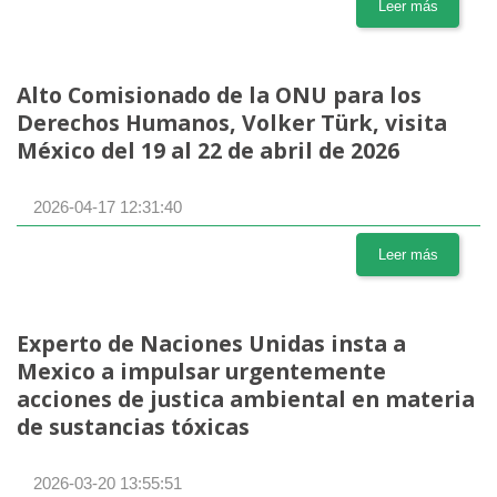
Leer más
Alto Comisionado de la ONU para los
Derechos Humanos, Volker Türk, visita
México del 19 al 22 de abril de 2026
2026-04-17 12:31:40
Leer más
Experto de Naciones Unidas insta a
Mexico a impulsar urgentemente
acciones de justica ambiental en materia
de sustancias tóxicas
2026-03-20 13:55:51