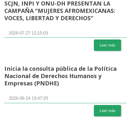
SCJN, INPI Y ONU-DH PRESENTAN LA
CAMPAÑA “MUJERES AFROMEXICANAS:
VOCES, LIBERTAD Y DERECHOS”
2026-07-27 12:15:03
Leer más
Inicia la consulta pública de la Política
Nacional de Derechos Humanos y
Empresas (PNDHE)
2026-06-24 19:47:29
Leer más