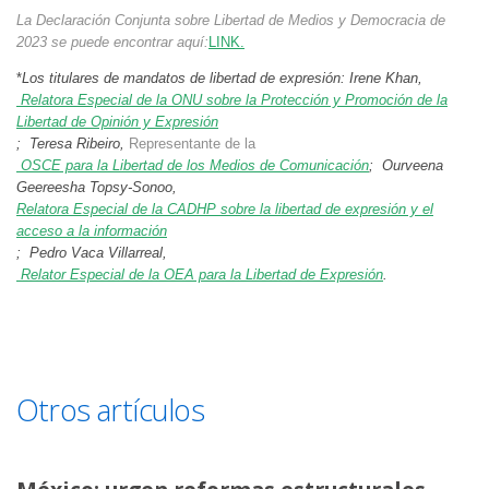
La Declaración Conjunta sobre Libertad de Medios y Democracia de
2023 se puede encontrar aquí:
LINK.
*
Los titulares de mandatos de libertad de expresión: Irene Khan,
Relatora Especial de la ONU sobre la Protección y Promoción de la
Libertad de Opinión y Expresión
;
Teresa Ribeiro,
Representante de la
OSCE para la Libertad de los Medios de Comunicación
;
Ourveena
Geereesha Topsy-Sonoo,
Relatora Especial de la CADHP sobre la libertad de expresión y el
acceso a la información
;
Pedro Vaca Villarreal,
Relator Especial de la OEA para la Libertad de Expresión
.
Otros artículos