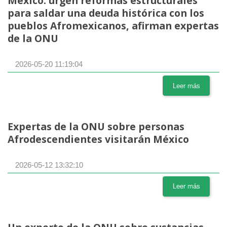
México: urgen reformas estructurales
para saldar una deuda histórica con los
pueblos Afromexicanos, afirman expertas
de la ONU
2026-05-20 11:19:04
Leer más
Expertas de la ONU sobre personas
Afrodescendientes visitarán México
2026-05-12 13:32:10
Leer más