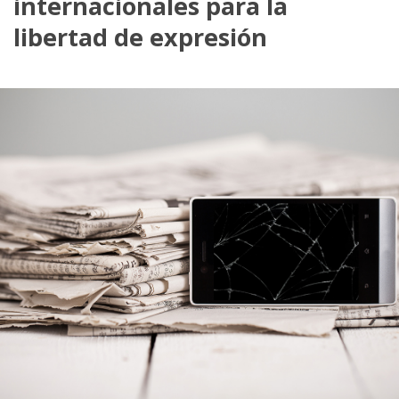
internacionales para la
libertad de expresión