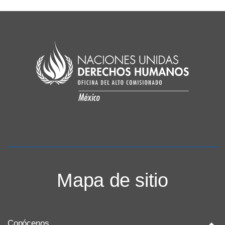
Mapa de sitio
Conócenos