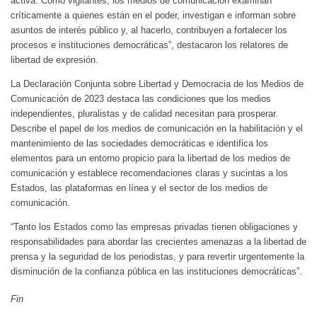
activa. Como vigilantes, los medios de comunicación examinan
críticamente a quienes están en el poder, investigan e informan sobre
asuntos de interés público y, al hacerlo, contribuyen a fortalecer los
procesos e instituciones democráticas”, destacaron los relatores de
libertad de expresión.
La Declaración Conjunta sobre Libertad y Democracia de los Medios de
Comunicación de 2023 destaca las condiciones que los medios
independientes, pluralistas y de calidad necesitan para prosperar.
Describe el papel de los medios de comunicación en la habilitación y el
mantenimiento de las sociedades democráticas e identifica los
elementos para un entorno propicio para la libertad de los medios de
comunicación y establece recomendaciones claras y sucintas a los
Estados, las plataformas en línea y el sector de los medios de
comunicación.
“Tanto los Estados como las empresas privadas tienen obligaciones y
responsabilidades para abordar las crecientes amenazas a la libertad de
prensa y la seguridad de los periodistas, y para revertir urgentemente la
disminución de la confianza pública en las instituciones democráticas”.
Fin