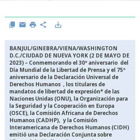
BANJUL/GINEBRA/VIENA/WASHINGTON
D.C./CIUDAD DE NUEVA YORK (2 DE MAYO DE
2023) – Conmemorando el 30º aniversario del
Día Mundial de la Libertad de Prensa y el 75º
aniversario de la Declaración Universal de
Derechos Humanos , los titulares de
mandatos de libertad de expresión* de las
Naciones Unidas (ONU), la Organización para
la Seguridad y la Cooperación en Europa
(OSCE), la Comisión Africana de Derechos
Humanos (CADHP), y la Comisión
Interamericana de Derechos Humanos (CIDH)
emitió una
Declaración Conjunta sobre