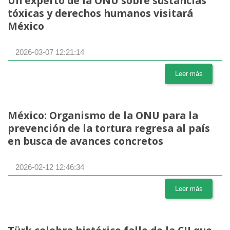
Un experto de la ONU sobre sustancias
tóxicas y derechos humanos visitará
México
2026-03-07 12:21:14
Leer más
México: Organismo de la ONU para la
prevención de la tortura regresa al país
en busca de avances concretos
2026-02-12 12:46:34
Leer más