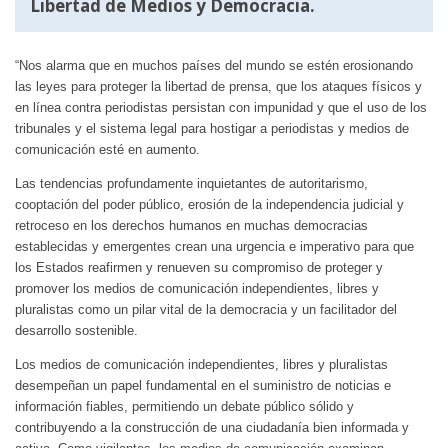
Libertad de Medios y Democracia
.
“Nos alarma que en muchos países del mundo se estén erosionando
las leyes para proteger la libertad de prensa, que los ataques físicos y
en línea contra periodistas persistan con impunidad y que el uso de los
tribunales y el sistema legal para hostigar a periodistas y medios de
comunicación esté en aumento.
Las tendencias profundamente inquietantes de autoritarismo,
cooptación del poder público, erosión de la independencia judicial y
retroceso en los derechos humanos en muchas democracias
establecidas y emergentes crean una urgencia e imperativo para que
los Estados reafirmen y renueven su compromiso de proteger y
promover los medios de comunicación independientes, libres y
pluralistas como un pilar vital de la democracia y un facilitador del
desarrollo sostenible.
Los medios de comunicación independientes, libres y pluralistas
desempeñan un papel fundamental en el suministro de noticias e
información fiables, permitiendo un debate público sólido y
contribuyendo a la construcción de una ciudadanía bien informada y