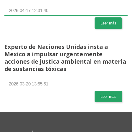
2026-04-17 12:31:40
Leer más
Experto de Naciones Unidas insta a
Mexico a impulsar urgentemente
acciones de justica ambiental en materia
de sustancias tóxicas
2026-03-20 13:55:51
Leer más