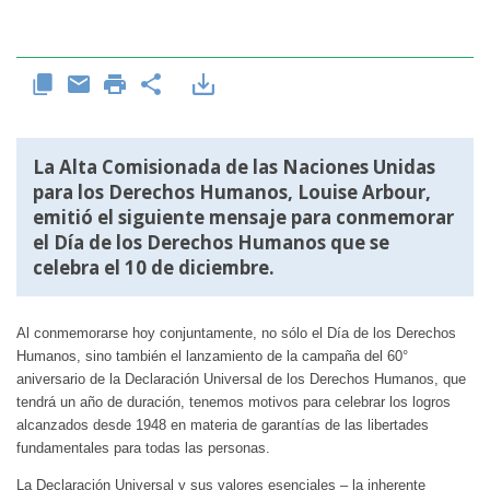
La Alta Comisionada de las Naciones Unidas
para los Derechos Humanos, Louise Arbour,
emitió el siguiente mensaje para conmemorar
el Día de los Derechos Humanos que se
celebra el 10 de diciembre.
Al conmemorarse hoy conjuntamente, no sólo el Día de los Derechos
Humanos, sino también el lanzamiento de la campaña del 60°
aniversario de la Declaración Universal de los Derechos Humanos, que
tendrá un año de duración, tenemos motivos para celebrar los logros
alcanzados desde 1948 en materia de garantías de las libertades
fundamentales para todas las personas.
La Declaración Universal y sus valores esenciales – la inherente