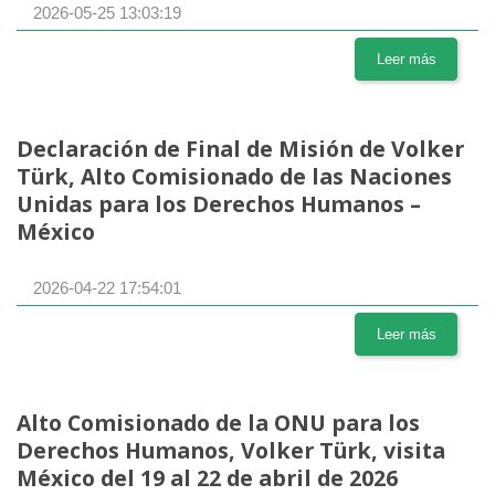
2026-05-25 13:03:19
Leer más
Declaración de Final de Misión de Volker
Türk, Alto Comisionado de las Naciones
Unidas para los Derechos Humanos –
México
2026-04-22 17:54:01
Leer más
Alto Comisionado de la ONU para los
Derechos Humanos, Volker Türk, visita
México del 19 al 22 de abril de 2026