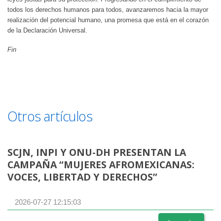
todos los derechos humanos para todos, avanzaremos hacia la mayor
realización del potencial humano, una promesa que está en el corazón
de la Declaración Universal.
Fin
Otros artículos
SCJN, INPI Y ONU-DH PRESENTAN LA
CAMPAÑA “MUJERES AFROMEXICANAS:
VOCES, LIBERTAD Y DERECHOS”
2026-07-27 12:15:03