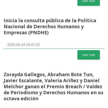
Leer más
Inicia la consulta pública de la Política
Nacional de Derechos Humanos y
Empresas (PNDHE)
2026-06-24 19:47:29
Leer más
Zorayda Gallegos, Abraham Bote Tun,
Javier Escalante, Valeria Ariñez y Daniel
Melchor ganan el Premio Breach / Valdez
de Periodismo y Derechos Humanos en su
octava edición