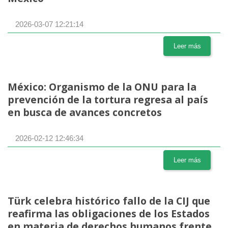
2026-03-07 12:21:14
Leer más
México: Organismo de la ONU para la
prevención de la tortura regresa al país
en busca de avances concretos
2026-02-12 12:46:34
Leer más
Türk celebra histórico fallo de la CIJ que
reafirma las obligaciones de los Estados
en materia de derechos humanos frente