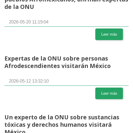
de la ONU
2026-05-20 11:19:04
Leer más
Expertas de la ONU sobre personas
Afrodescendientes visitarán México
2026-05-12 13:32:10
Leer más
Un experto de la ONU sobre sustancias
tóxicas y derechos humanos visitará
México