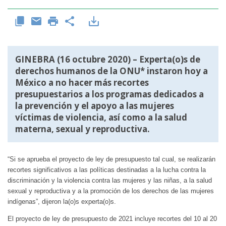
GINEBRA (16 octubre 2020) – Experta(o)s de
derechos humanos de la ONU* instaron hoy a
México a no hacer más recortes
presupuestarios a los programas dedicados a
la prevención y el apoyo a las mujeres
víctimas de violencia, así como a la salud
materna, sexual y reproductiva.
“Si se aprueba el proyecto de ley de presupuesto tal cual, se realizarán
recortes significativos a las políticas destinadas a la lucha contra la
discriminación y la violencia contra las mujeres y las niñas, a la salud
sexual y reproductiva y a la promoción de los derechos de las mujeres
indígenas”, dijeron la(o)s experta(o)s.
El proyecto de ley de presupuesto de 2021 incluye recortes del 10 al 20