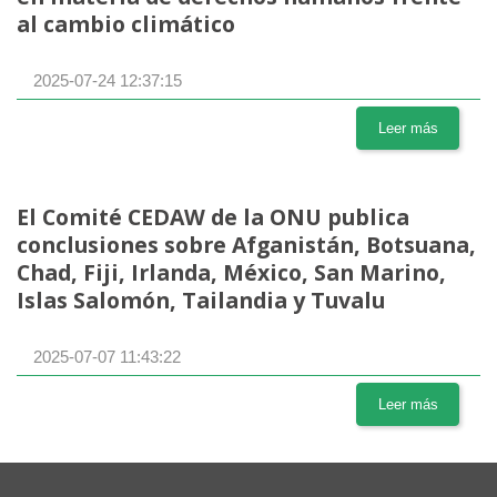
al cambio climático
2025-07-24 12:37:15
Leer más
El Comité CEDAW de la ONU publica
conclusiones sobre Afganistán, Botsuana,
Chad, Fiji, Irlanda, México, San Marino,
Islas Salomón, Tailandia y Tuvalu
2025-07-07 11:43:22
Leer más