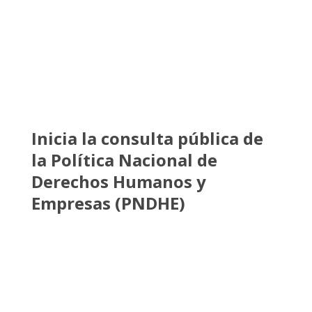
Inicia la consulta pública de
la Política Nacional de
Derechos Humanos y
Empresas (PNDHE)