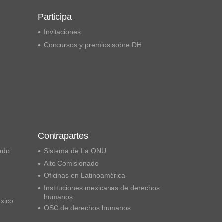
Participa
Invitaciones
Concursos y premios sobre DH
Contrapartes
ado
Sistema de La ONU
Alto Comisionado
Oficinas en Latinoamérica
Instituciones mexicanas de derechos
humanos
éxico
OSC de derechos humanos