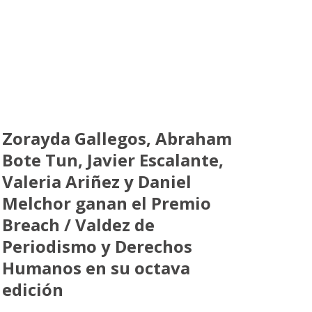
Zorayda Gallegos, Abraham
Bote Tun, Javier Escalante,
Valeria Ariñez y Daniel
Melchor ganan el Premio
Breach / Valdez de
Periodismo y Derechos
Humanos en su octava
edición