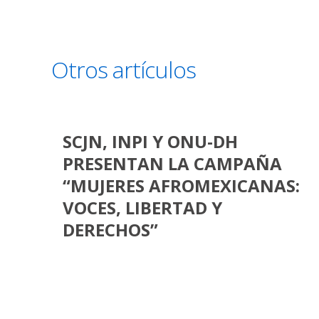
Otros artículos
SCJN, INPI Y ONU-DH
PRESENTAN LA CAMPAÑA
“MUJERES AFROMEXICANAS:
VOCES, LIBERTAD Y
DERECHOS”