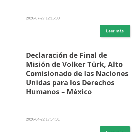
2026-07-27 12:15:03
Leer más
Declaración de Final de
Misión de Volker Türk, Alto
Comisionado de las Naciones
Unidas para los Derechos
Humanos – México
2026-04-22 17:54:01