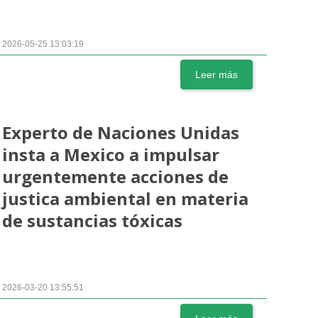
2026-05-25 13:03:19
Leer más
Experto de Naciones Unidas
insta a Mexico a impulsar
urgentemente acciones de
justica ambiental en materia
de sustancias tóxicas
2026-03-20 13:55:51