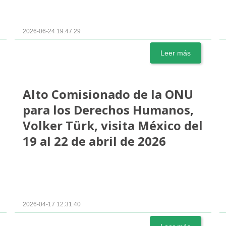
2026-06-24 19:47:29
Leer más
Alto Comisionado de la ONU
para los Derechos Humanos,
Volker Türk, visita México del
19 al 22 de abril de 2026
2026-04-17 12:31:40