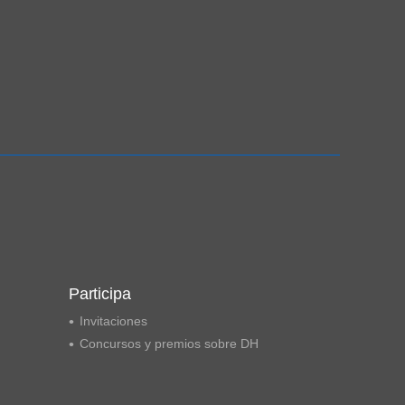
Participa
Invitaciones
Concursos y premios sobre DH