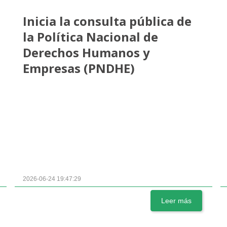
Inicia la consulta pública de
la Política Nacional de
Derechos Humanos y
Empresas (PNDHE)
2026-06-24 19:47:29
Leer más