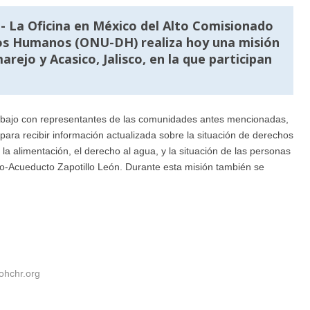
- La Oficina en México del Alto Comisionado
hos Humanos (ONU-DH) realiza hoy una misión
ejo y Acasico, Jalisco, en la que participan
abajo con representantes de las comunidades antes mencionadas,
para recibir información actualizada sobre la situación de derechos
la alimentación, el derecho al agua, y la situación de las personas
llo-Acueducto Zapotillo León. Durante esta misión también se
ohchr.org