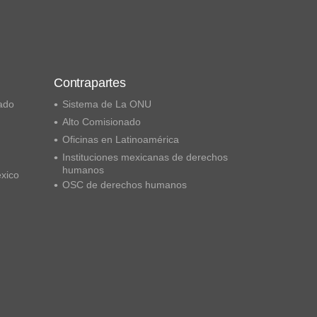
Contrapartes
ado
Sistema de La ONU
Alto Comisionado
Oficinas en Latinoamérica
Instituciones mexicanas de derechos
humanos
éxico
OSC de derechos humanos