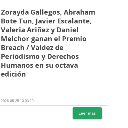
Zorayda Gallegos, Abraham
Bote Tun, Javier Escalante,
Valeria Ariñez y Daniel
Melchor ganan el Premio
Breach / Valdez de
Periodismo y Derechos
Humanos en su octava
edición
2026-05-25 13:03:19
Leer más