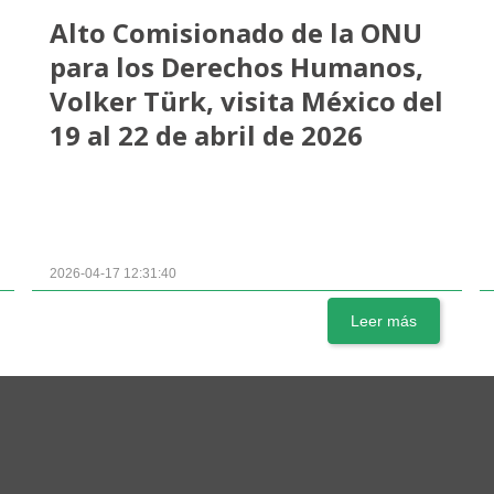
Alto Comisionado de la ONU
para los Derechos Humanos,
Volker Türk, visita México del
19 al 22 de abril de 2026
2026-04-17 12:31:40
Leer más