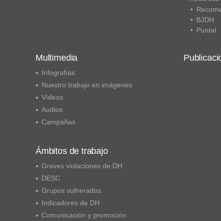
Recome
BJDH
Puntal
Multimedia
Publicaci
Infografías
Nuestro trabajo en imágenes
Vídeos
Audios
Campañas
Ámbitos de trabajo
Graves violaciones de DH
DESC
Grupos vulnerados
Indicadores de DH
Comunicación y promoción