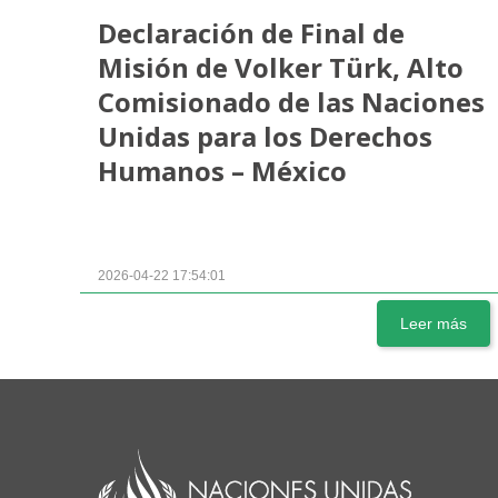
Declaración de Final de
Misión de Volker Türk, Alto
Comisionado de las Naciones
Unidas para los Derechos
Humanos – México
2026-04-22 17:54:01
Leer más