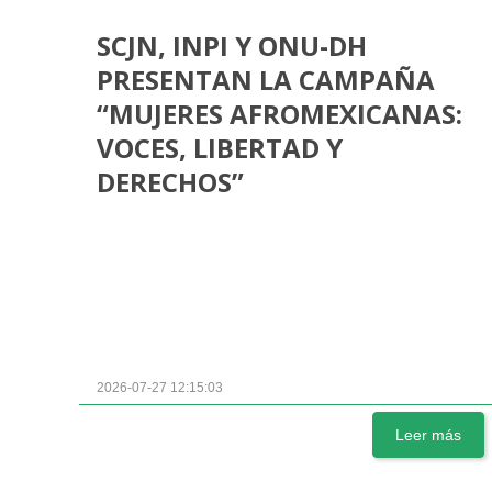
SCJN, INPI Y ONU-DH
PRESENTAN LA CAMPAÑA
“MUJERES AFROMEXICANAS:
VOCES, LIBERTAD Y
DERECHOS”
2026-07-27 12:15:03
Leer más