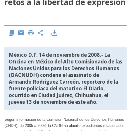
retos a la libertad de expresión
México D.F. 14 de noviembre de 2008.- La
Oficina en México del Alto Comisionado de las
Naciones Unidas para los Derechos Humanos
(OACNUDH) condena el asesinato de
Armando Rodríguez Carreón, reportero de la
fuente policiaca del matutino El Diario,
ocurrido en Ciudad Juárez, Chihuahua, el
jueves 13 de noviembre de este año.
Según información de la Comisión Nacional de los Derechos Humanos
(CNDH), de 2005 a 2008, la CNDH ha abierto expedientes relacionados