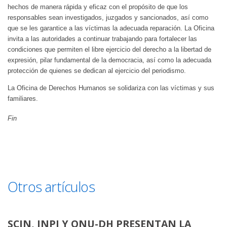
hechos de manera rápida y eficaz con el propósito de que los
responsables sean investigados, juzgados y sancionados, así como
que se les garantice a las víctimas la adecuada reparación. La Oficina
invita a las autoridades a continuar trabajando para fortalecer las
condiciones que permiten el libre ejercicio del derecho a la libertad de
expresión, pilar fundamental de la democracia, así como la adecuada
protección de quienes se dedican al ejercicio del periodismo.
La Oficina de Derechos Humanos se solidariza con las víctimas y sus
familiares.
Fin
Otros artículos
SCJN, INPI Y ONU-DH PRESENTAN LA