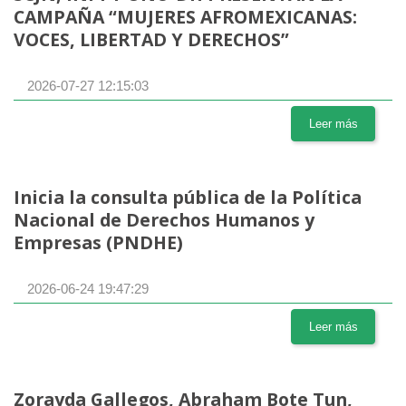
CAMPAÑA “MUJERES AFROMEXICANAS:
VOCES, LIBERTAD Y DERECHOS”
2026-07-27 12:15:03
Leer más
Inicia la consulta pública de la Política
Nacional de Derechos Humanos y
Empresas (PNDHE)
2026-06-24 19:47:29
Leer más
Zorayda Gallegos, Abraham Bote Tun,