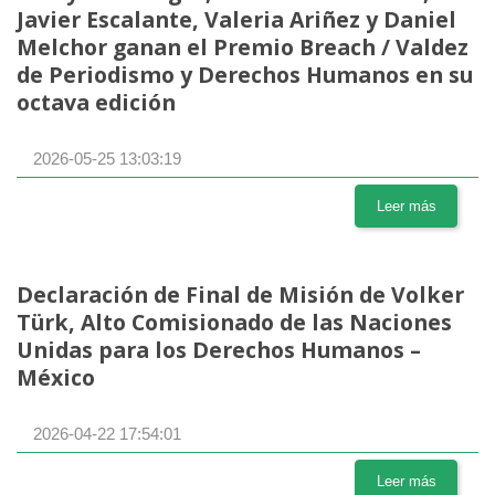
Javier Escalante, Valeria Ariñez y Daniel
Melchor ganan el Premio Breach / Valdez
de Periodismo y Derechos Humanos en su
octava edición
2026-05-25 13:03:19
Leer más
Declaración de Final de Misión de Volker
Türk, Alto Comisionado de las Naciones
Unidas para los Derechos Humanos –
México
2026-04-22 17:54:01
Leer más