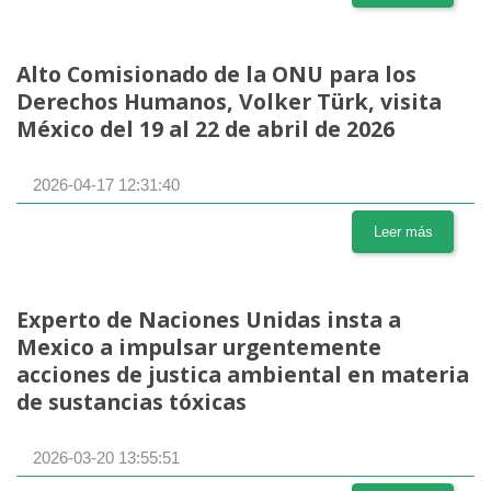
Alto Comisionado de la ONU para los
Derechos Humanos, Volker Türk, visita
México del 19 al 22 de abril de 2026
2026-04-17 12:31:40
Leer más
Experto de Naciones Unidas insta a
Mexico a impulsar urgentemente
acciones de justica ambiental en materia
de sustancias tóxicas
2026-03-20 13:55:51