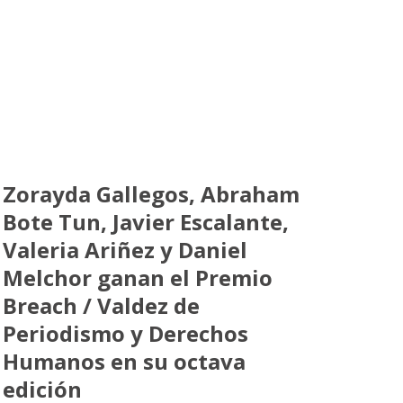
Zorayda Gallegos, Abraham
Bote Tun, Javier Escalante,
Valeria Ariñez y Daniel
Melchor ganan el Premio
Breach / Valdez de
Periodismo y Derechos
Humanos en su octava
edición