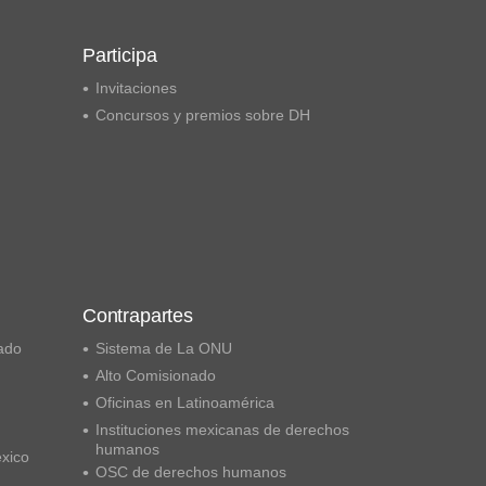
Participa
Invitaciones
Concursos y premios sobre DH
Contrapartes
ado
Sistema de La ONU
Alto Comisionado
Oficinas en Latinoamérica
Instituciones mexicanas de derechos
humanos
éxico
OSC de derechos humanos