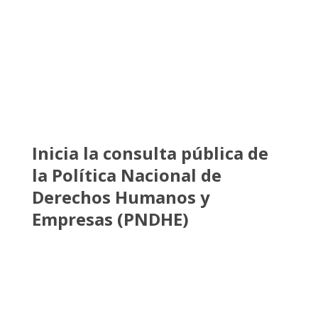
Inicia la consulta pública de
la Política Nacional de
Derechos Humanos y
Empresas (PNDHE)