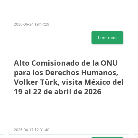
2026-06-24 19:47:29
Leer más
Alto Comisionado de la ONU
para los Derechos Humanos,
Volker Türk, visita México del
19 al 22 de abril de 2026
2026-04-17 12:31:40