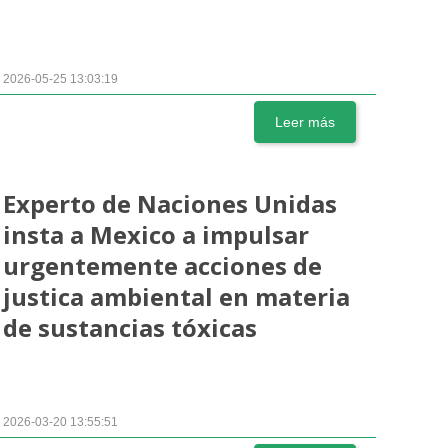
2026-05-25 13:03:19
Leer más
Experto de Naciones Unidas
insta a Mexico a impulsar
urgentemente acciones de
justica ambiental en materia
de sustancias tóxicas
2026-03-20 13:55:51