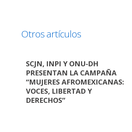
Otros artículos
SCJN, INPI Y ONU-DH
PRESENTAN LA CAMPAÑA
“MUJERES AFROMEXICANAS:
VOCES, LIBERTAD Y
DERECHOS”