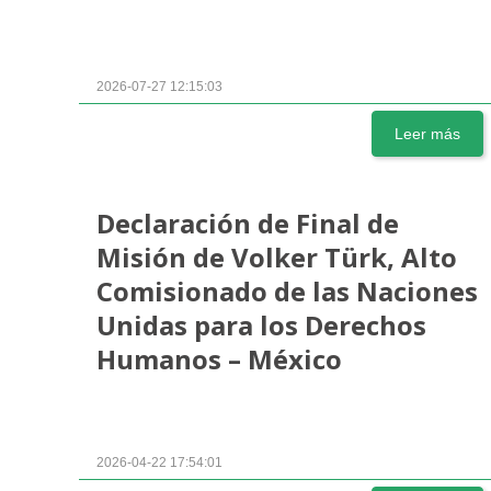
2026-07-27 12:15:03
Leer más
Declaración de Final de
Misión de Volker Türk, Alto
Comisionado de las Naciones
Unidas para los Derechos
Humanos – México
2026-04-22 17:54:01