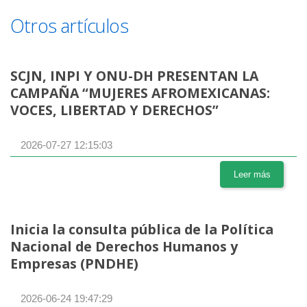
Otros artículos
SCJN, INPI Y ONU-DH PRESENTAN LA
CAMPAÑA “MUJERES AFROMEXICANAS:
VOCES, LIBERTAD Y DERECHOS”
2026-07-27 12:15:03
Leer más
Inicia la consulta pública de la Política
Nacional de Derechos Humanos y
Empresas (PNDHE)
2026-06-24 19:47:29