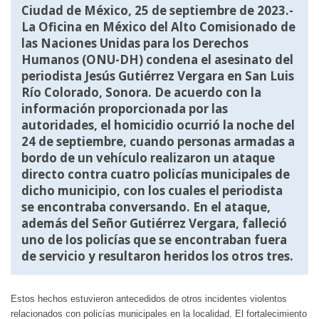
Ciudad de México, 25 de septiembre de 2023.-
La Oficina en México del Alto Comisionado de
las Naciones Unidas para los Derechos
Humanos (ONU-DH) condena el asesinato del
periodista Jesús Gutiérrez Vergara en San Luis
Río Colorado, Sonora. De acuerdo con la
información proporcionada por las
autoridades, el homicidio ocurrió la noche del
24 de septiembre, cuando personas armadas a
bordo de un vehículo realizaron un ataque
directo contra cuatro policías municipales de
dicho municipio, con los cuales el periodista
se encontraba conversando. En el ataque,
además del Señor Gutiérrez Vergara, falleció
uno de los policías que se encontraban fuera
de servicio y resultaron heridos los otros tres.
Estos hechos estuvieron antecedidos de otros incidentes violentos
relacionados con policías municipales en la localidad. El fortalecimiento