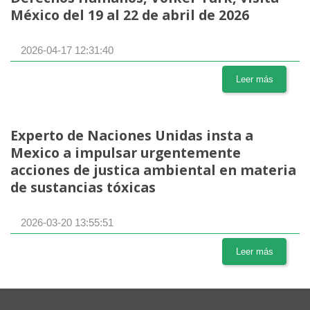
México del 19 al 22 de abril de 2026
2026-04-17 12:31:40
Leer más
Experto de Naciones Unidas insta a
Mexico a impulsar urgentemente
acciones de justica ambiental en materia
de sustancias tóxicas
2026-03-20 13:55:51
Leer más