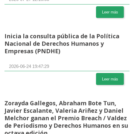
Leer más
Inicia la consulta pública de la Política
Nacional de Derechos Humanos y
Empresas (PNDHE)
2026-06-24 19:47:29
Leer más
Zorayda Gallegos, Abraham Bote Tun,
Javier Escalante, Valeria Ariñez y Daniel
Melchor ganan el Premio Breach / Valdez
de Periodismo y Derechos Humanos en su
octava edición