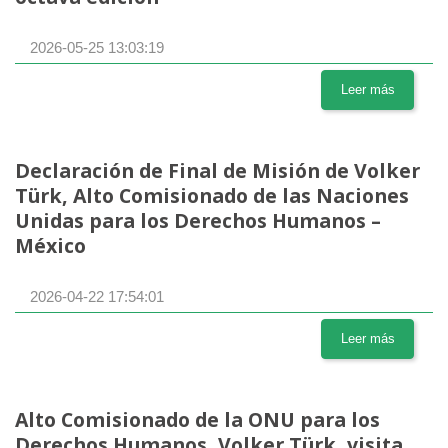
2026-05-25 13:03:19
Leer más
Declaración de Final de Misión de Volker
Türk, Alto Comisionado de las Naciones
Unidas para los Derechos Humanos –
México
2026-04-22 17:54:01
Leer más
Alto Comisionado de la ONU para los
Derechos Humanos, Volker Türk, visita