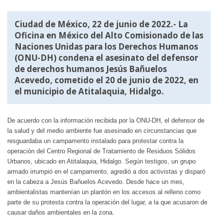
Ciudad de México, 22 de junio de 2022.- La
Oficina en México del Alto Comisionado de las
Naciones Unidas para los Derechos Humanos
(ONU-DH) condena el asesinato del defensor
de derechos humanos Jesús Bañuelos
Acevedo, cometido el 20 de junio de 2022, en
el municipio de Atitalaquia, Hidalgo.
De acuerdo con la información recibida por la ONU-DH, el defensor de
la salud y del medio ambiente fue asesinado en circunstancias que
resguardaba un campamento instalado para protestar contra la
operación del Centro Regional de Tratamiento de Residuos Sólidos
Urbanos, ubicado en Atitalaquia, Hidalgo. Según testigos, un grupo
armado irrumpió en el campamento, agredió a dos activistas y disparó
en la cabeza a Jesús Bañuelos Acevedo. Desde hace un mes,
ambientalistas mantenían un plantón en los accesos al relleno como
parte de su protesta contra la operación del lugar, a la que acusaron de
causar daños ambientales en la zona.