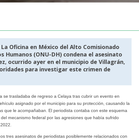
 La Oficina en México del Alto Comisionado
hos Humanos (ONU-DH) condena el asesinato
, ocurrido ayer en el municipio de Villagrán,
oridades para investigar este crimen de
a se trasladaba de regreso a Celaya tras cubrir un evento en
ehículo asignado por el municipio para su protección, causando la
ltas que le acompañaban. El periodista contaba con este esquema
 del mecanismo federal por las agresiones que había sufrido
 2022.
s tres asesinatos de periodistas posiblemente relacionados con