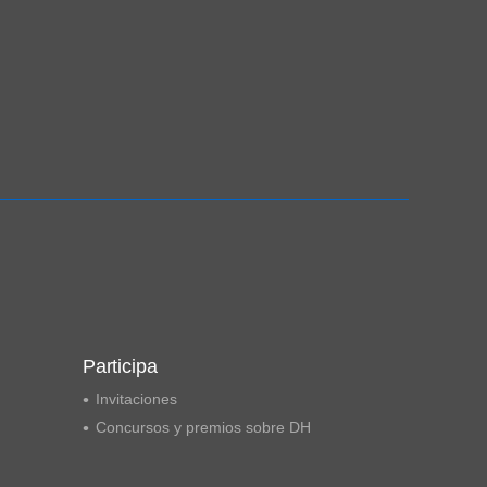
Participa
Invitaciones
Concursos y premios sobre DH