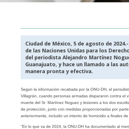
Ciudad de México, 5 de agosto de 2024.-
de las Naciones Unidas para los Derec
del periodista Alejandro Martínez Noguez
Guanajuato, y hace un llamado a las aut
manera pronta y efectiva.
Según la información recabada por la ONU-DH, el periodist
Villagrán, cuando personas armadas dispararon contra el v
muerte del Sr. Martínez Noguez y lesiones a los dos esco
de protección, junto con medidas proporcionadas por parte
anteriormente, incluido un intento de homicidio a finales de
“En lo que va de 2024, la ONU-DH ha documentado al meno