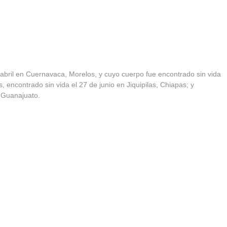
abril en Cuernavaca, Morelos, y cuyo cuerpo fue encontrado sin vida
, encontrado sin vida el 27 de junio en Jiquipilas, Chiapas; y
, Guanajuato.