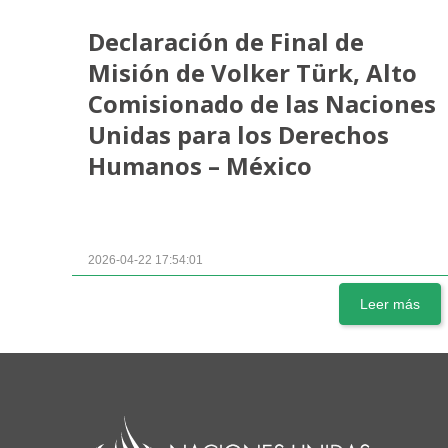
Declaración de Final de
Misión de Volker Türk, Alto
Comisionado de las Naciones
Unidas para los Derechos
Humanos – México
2026-04-22 17:54:01
Leer más