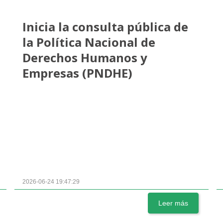
Inicia la consulta pública de
la Política Nacional de
Derechos Humanos y
Empresas (PNDHE)
2026-06-24 19:47:29
Leer más