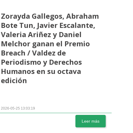
Zorayda Gallegos, Abraham
Bote Tun, Javier Escalante,
Valeria Ariñez y Daniel
Melchor ganan el Premio
Breach / Valdez de
Periodismo y Derechos
Humanos en su octava
edición
2026-05-25 13:03:19
Leer más