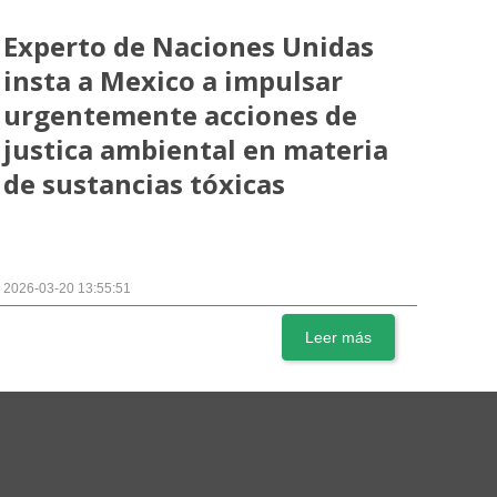
Experto de Naciones Unidas
insta a Mexico a impulsar
urgentemente acciones de
justica ambiental en materia
de sustancias tóxicas
2026-03-20 13:55:51
Leer más