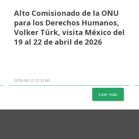
Alto Comisionado de la ONU
para los Derechos Humanos,
Volker Türk, visita México del
19 al 22 de abril de 2026
2026-04-17 12:31:40
Leer más