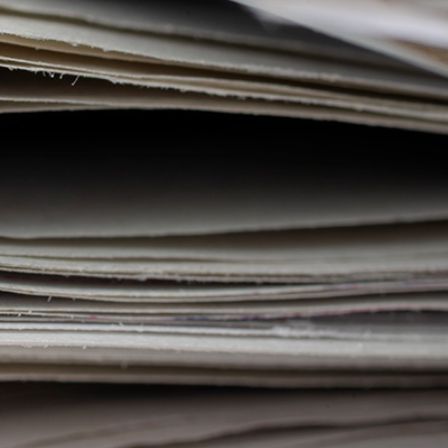
Ampliación del espacio democrático