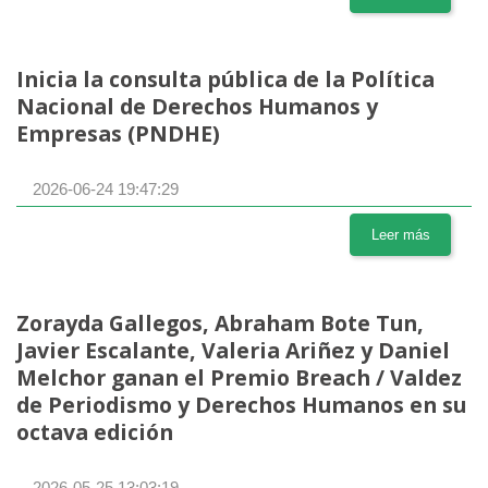
Inicia la consulta pública de la Política
Nacional de Derechos Humanos y
Empresas (PNDHE)
2026-06-24 19:47:29
Leer más
Zorayda Gallegos, Abraham Bote Tun,
Javier Escalante, Valeria Ariñez y Daniel
Melchor ganan el Premio Breach / Valdez
de Periodismo y Derechos Humanos en su
octava edición
2026-05-25 13:03:19