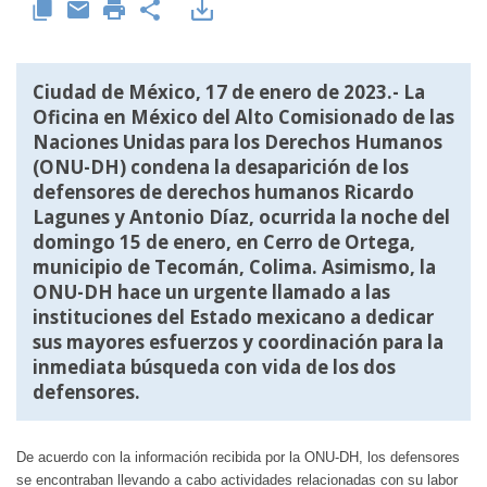
Ciudad de México, 17 de enero de 2023.- La
Oficina en México del Alto Comisionado de las
Naciones Unidas para los Derechos Humanos
(ONU-DH) condena la desaparición de los
defensores de derechos humanos Ricardo
Lagunes y Antonio Díaz, ocurrida la noche del
domingo 15 de enero, en Cerro de Ortega,
municipio de Tecomán, Colima. Asimismo, la
ONU-DH hace un urgente llamado a las
instituciones del Estado mexicano a dedicar
sus mayores esfuerzos y coordinación para la
inmediata búsqueda con vida de los dos
defensores.
De acuerdo con la información recibida por la ONU-DH, los defensores
se encontraban llevando a cabo actividades relacionadas con su labor