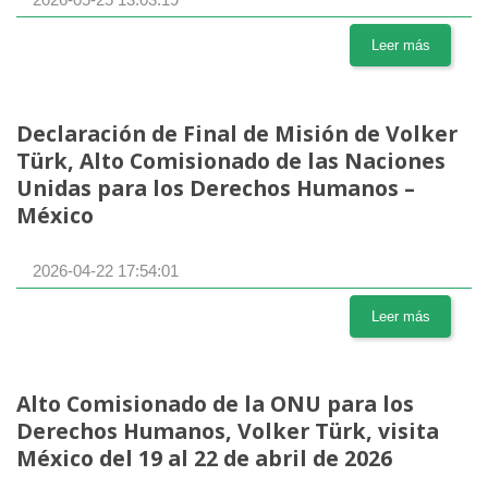
Leer más
Declaración de Final de Misión de Volker
Türk, Alto Comisionado de las Naciones
Unidas para los Derechos Humanos –
México
2026-04-22 17:54:01
Leer más
Alto Comisionado de la ONU para los
Derechos Humanos, Volker Türk, visita
México del 19 al 22 de abril de 2026