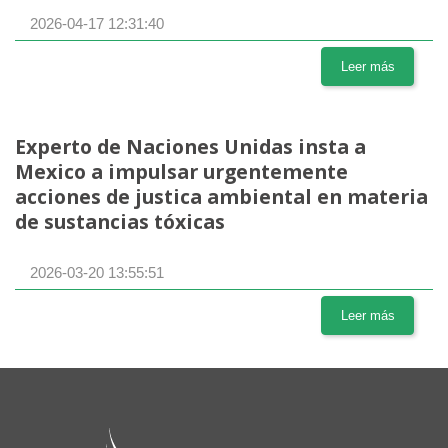
2026-04-17 12:31:40
Leer más
Experto de Naciones Unidas insta a
Mexico a impulsar urgentemente
acciones de justica ambiental en materia
de sustancias tóxicas
2026-03-20 13:55:51
Leer más