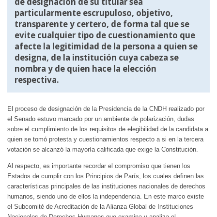
de designación de su titular sea
particularmente escrupuloso, objetivo,
transparente y certero, de forma tal que se
evite cualquier tipo de cuestionamiento que
afecte la legitimidad de la persona a quien se
designa, de la institución cuya cabeza se
nombra y de quien hace la elección
respectiva.
El proceso de designación de la Presidencia de la CNDH realizado por
el Senado estuvo marcado por un ambiente de polarización, dudas
sobre el cumplimiento de los requisitos de elegibilidad de la candidata a
quien se tomó protesta y cuestionamientos respecto a si en la tercera
votación se alcanzó la mayoría calificada que exige la Constitución.
Al respecto, es importante recordar el compromiso que tienen los
Estados de cumplir con los Principios de París, los cuales definen las
características principales de las instituciones nacionales de derechos
humanos, siendo uno de ellos la independencia. En este marco existe
el Subcomité de Acreditación de la Alianza Global de Instituciones
Nacionales de Derechos Humanos que examina y analiza el