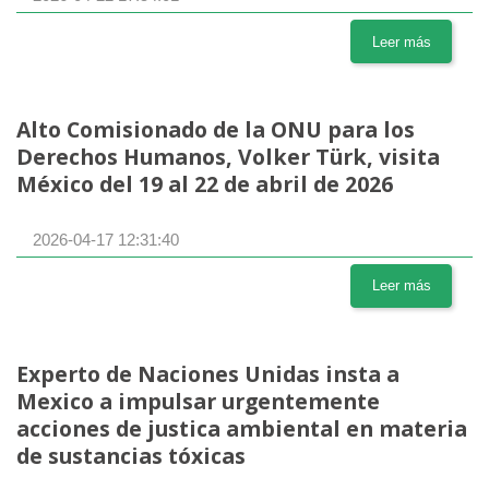
Leer más
Alto Comisionado de la ONU para los
Derechos Humanos, Volker Türk, visita
México del 19 al 22 de abril de 2026
2026-04-17 12:31:40
Leer más
Experto de Naciones Unidas insta a
Mexico a impulsar urgentemente
acciones de justica ambiental en materia
de sustancias tóxicas