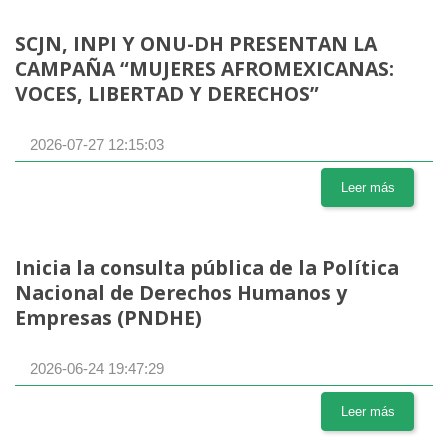
SCJN, INPI Y ONU-DH PRESENTAN LA
CAMPAÑA “MUJERES AFROMEXICANAS:
VOCES, LIBERTAD Y DERECHOS”
2026-07-27 12:15:03
Leer más
Inicia la consulta pública de la Política
Nacional de Derechos Humanos y
Empresas (PNDHE)
2026-06-24 19:47:29
Leer más