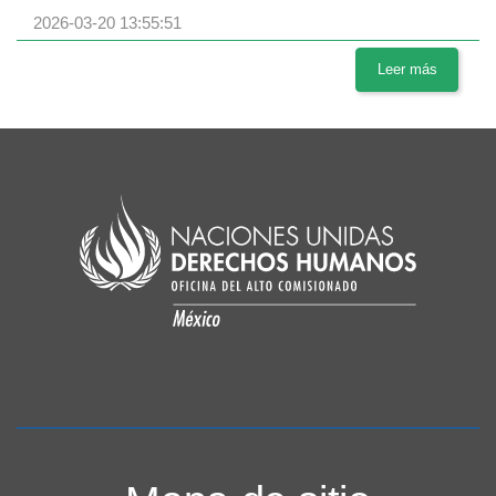
2026-03-20 13:55:51
Leer más