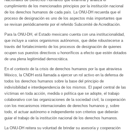
cumplimiento de los mencionados principios por la institución nacional
de los derechos humanos de cada país. La ONU-DH recuerda que el
proceso de designación es uno de los aspectos más importantes que
se revisan periódicamente por el referido Subcomité de Acreditación.
Para la ONU-DH, el Estado mexicano cuenta con una institucionalidad,
que incluye a varios organismos autónomos, que debe robustecerse a
través del fortalecimiento de los procesos de designación de quienes
ocupen sus puestos directivos u honoríficos a efecto que estén dotados
de una plena legitimidad democrática.
En el contexto de la crisis de derechos humanos por la que atraviesa
México, la CNDH está llamada a ejercer un rol activo en la defensa de
todos los derechos humanos sobre la base del principio de
indivisibilidad e interdependencia de los mismos. El papel central de las
víctimas en toda acción, medida o política que se adopte, el trabajo
colaborativo con las organizaciones de la sociedad civil, la cooperación
con los mecanismos internacionales de derechos humanos y, sobre
todo, el actuar autónomo e independiente son criterios que deberán
guiar el trabajo de la institución nacional de los derechos humanos.
La ONU-DH reitera su voluntad de brindar su asesoría y cooperación