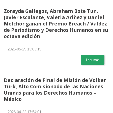
Zorayda Gallegos, Abraham Bote Tun,
Javier Escalante, Valeria Ariñez y Daniel
Melchor ganan el Premio Breach / Valdez
de Periodismo y Derechos Humanos en su
octava edición
2026-05-25 13:03:19
Leer más
Declaración de Final de Misión de Volker
Türk, Alto Comisionado de las Naciones
Unidas para los Derechos Humanos –
México
2026-04-22 17:54:01