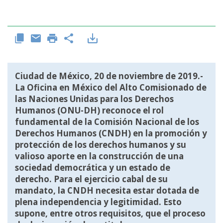
Ciudad de México, 20 de noviembre de 2019.-
La Oficina en México del Alto Comisionado de
las Naciones Unidas para los Derechos
Humanos (ONU-DH) reconoce el rol
fundamental de la Comisión Nacional de los
Derechos Humanos (CNDH) en la promoción y
protección de los derechos humanos y su
valioso aporte en la construcción de una
sociedad democrática y un estado de
derecho. Para el ejercicio cabal de su
mandato, la CNDH necesita estar dotada de
plena independencia y legitimidad. Esto
supone, entre otros requisitos, que el proceso