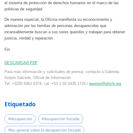
el sistema de protección de derechos humanos en el marco de las
políticas de seguridad.
De manera especial, la Oficina manifiesta su reconocimiento y
admiración por las familias de personas desaparecidas que
incansablemente buscan a sus seres queridos y trabajan para obtener
justicia, verdad y reparación.
Fin
DESCARGAR PDF
Para más información y solicitudes de prensa, contacte a Gabriela
Gorjón Salcedo, Oficial de Información
Tel: +5255 5061 6374, cel. +52 1 55 5438 1729 /
ggorjon@ohchr.org
Etiquetado
#desaparición
#desaparición forzada
#ley general sobre la desaparición forzada