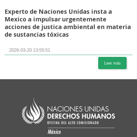
Experto de Naciones Unidas insta a
Mexico a impulsar urgentemente
acciones de justica ambiental en materia
de sustancias tóxicas
2026-03-20 13:55:51
Leer más