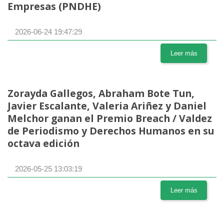
Empresas (PNDHE)
2026-06-24 19:47:29
Leer más
Zorayda Gallegos, Abraham Bote Tun,
Javier Escalante, Valeria Ariñez y Daniel
Melchor ganan el Premio Breach / Valdez
de Periodismo y Derechos Humanos en su
octava edición
2026-05-25 13:03:19
Leer más