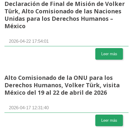
Declaración de Final de Misión de Volker
Türk, Alto Comisionado de las Naciones
Unidas para los Derechos Humanos –
México
2026-04-22 17:54:01
Leer más
Alto Comisionado de la ONU para los
Derechos Humanos, Volker Türk, visita
México del 19 al 22 de abril de 2026
2026-04-17 12:31:40
Leer más