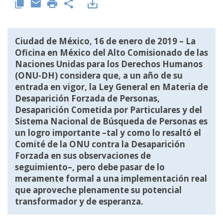
Ciudad de México, 16 de enero de 2019 – La
Oficina en México del Alto Comisionado de las
Naciones Unidas para los Derechos Humanos
(ONU-DH) considera que, a un año de su
entrada en vigor, la Ley General en Materia de
Desaparición Forzada de Personas,
Desaparición Cometida por Particulares y del
Sistema Nacional de Búsqueda de Personas es
un logro importante –tal y como lo resaltó el
Comité de la ONU contra la Desaparición
Forzada en sus
observaciones de
seguimiento
–, pero debe pasar de lo
meramente formal a una implementación real
que aproveche plenamente su potencial
transformador y de esperanza.