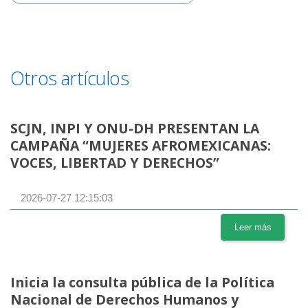
Otros artículos
SCJN, INPI Y ONU-DH PRESENTAN LA
CAMPAÑA “MUJERES AFROMEXICANAS:
VOCES, LIBERTAD Y DERECHOS”
2026-07-27 12:15:03
Leer más
Inicia la consulta pública de la Política
Nacional de Derechos Humanos y