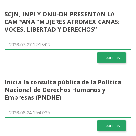
SCJN, INPI Y ONU-DH PRESENTAN LA
CAMPAÑA “MUJERES AFROMEXICANAS:
VOCES, LIBERTAD Y DERECHOS”
2026-07-27 12:15:03
Leer más
Inicia la consulta pública de la Política
Nacional de Derechos Humanos y
Empresas (PNDHE)
2026-06-24 19:47:29
Leer más