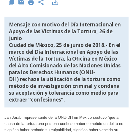
Mensaje con motivo del Día Internacional en
Apoyo de las Víctimas de la Tortura, 26 de
junio
Ciudad de México, 25 de junio de 2018.- En el
marco del Día Internacional en Apoyo de las
Víctimas de la Tortura, la Oficina en México
del Alto Comisionado de las Naciones Unidas
para los Derechos Humanos (ONU-
DH) rechaza la utilización de la tortura como
método de investigación criminal y condena
su aceptación y tolerancia como medio para
extraer “confesiones”.
Jan Jarab, representante de la ONU-DH en México sostuvo “que a
causa de la tortura una persona confiese haber cometido un delito no
significa haber probado su culpabilidad, significa haber vencido su