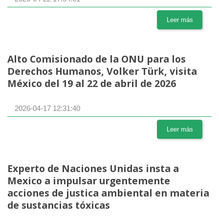
Leer más
Alto Comisionado de la ONU para los
Derechos Humanos, Volker Türk, visita
México del 19 al 22 de abril de 2026
2026-04-17 12:31:40
Leer más
Experto de Naciones Unidas insta a
Mexico a impulsar urgentemente
acciones de justica ambiental en materia
de sustancias tóxicas