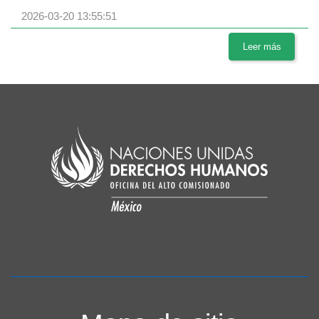
2026-03-20 13:55:51
Leer más