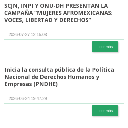
SCJN, INPI Y ONU-DH PRESENTAN LA
CAMPAÑA “MUJERES AFROMEXICANAS:
VOCES, LIBERTAD Y DERECHOS”
2026-07-27 12:15:03
Leer más
Inicia la consulta pública de la Política
Nacional de Derechos Humanos y
Empresas (PNDHE)
2026-06-24 19:47:29
Leer más