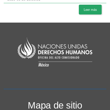
Leer más
Mapa de sitio