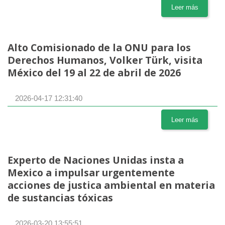
Leer más
Alto Comisionado de la ONU para los
Derechos Humanos, Volker Türk, visita
México del 19 al 22 de abril de 2026
2026-04-17 12:31:40
Leer más
Experto de Naciones Unidas insta a
Mexico a impulsar urgentemente
acciones de justica ambiental en materia
de sustancias tóxicas
2026-03-20 13:55:51