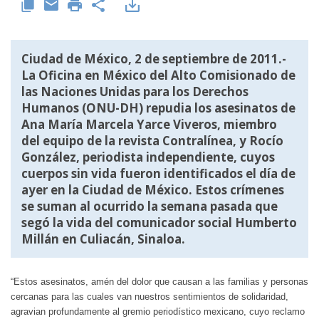
Ciudad de México, 2 de septiembre de 2011.-
La Oficina en México del Alto Comisionado de
las Naciones Unidas para los Derechos
Humanos (ONU-DH) repudia los asesinatos de
Ana María Marcela Yarce Viveros, miembro
del equipo de la revista Contralínea, y Rocío
González, periodista independiente, cuyos
cuerpos sin vida fueron identificados el día de
ayer en la Ciudad de México. Estos crímenes
se suman al ocurrido la semana pasada que
segó la vida del comunicador social Humberto
Millán en Culiacán, Sinaloa.
“Estos asesinatos, amén del dolor que causan a las familias y personas
cercanas para las cuales van nuestros sentimientos de solidaridad,
agravian profundamente al gremio periodístico mexicano, cuyo reclamo