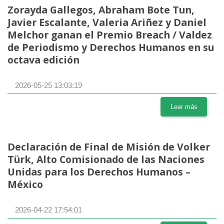
Zorayda Gallegos, Abraham Bote Tun,
Javier Escalante, Valeria Ariñez y Daniel
Melchor ganan el Premio Breach / Valdez
de Periodismo y Derechos Humanos en su
octava edición
2026-05-25 13:03:19
Leer más
Declaración de Final de Misión de Volker
Türk, Alto Comisionado de las Naciones
Unidas para los Derechos Humanos –
México
2026-04-22 17:54:01