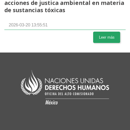
acciones de justica ambiental en materia
de sustancias tóxicas
2026-03-20 13:55:51
Leer más