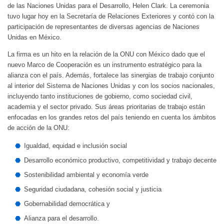
de las Naciones Unidas para el Desarrollo, Helen Clark. La ceremonia
tuvo lugar hoy en la Secretaría de Relaciones Exteriores y contó con la
participación de representantes de diversas agencias de Naciones
Unidas en México.
La firma es un hito en la relación de la ONU con México dado que el
nuevo Marco de Cooperación es un instrumento estratégico para la
alianza con el país. Además, fortalece las sinergias de trabajo conjunto
al interior del Sistema de Naciones Unidas y con los socios nacionales,
incluyendo tanto instituciones de gobierno, como sociedad civil,
academia y el sector privado. Sus áreas prioritarias de trabajo están
enfocadas en los grandes retos del país teniendo en cuenta los ámbitos
de acción de la ONU:
Igualdad, equidad e inclusión social
Desarrollo económico productivo, competitividad y trabajo decente
Sostenibilidad ambiental y economía verde
Seguridad ciudadana, cohesión social y justicia
Gobernabilidad democrática y
Alianza para el desarrollo.