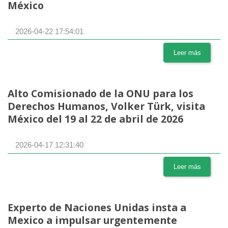
México
2026-04-22 17:54:01
Leer más
Alto Comisionado de la ONU para los
Derechos Humanos, Volker Türk, visita
México del 19 al 22 de abril de 2026
2026-04-17 12:31:40
Leer más
Experto de Naciones Unidas insta a
Mexico a impulsar urgentemente