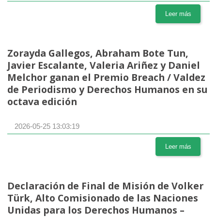
Leer más
Zorayda Gallegos, Abraham Bote Tun,
Javier Escalante, Valeria Ariñez y Daniel
Melchor ganan el Premio Breach / Valdez
de Periodismo y Derechos Humanos en su
octava edición
2026-05-25 13:03:19
Leer más
Declaración de Final de Misión de Volker
Türk, Alto Comisionado de las Naciones
Unidas para los Derechos Humanos –