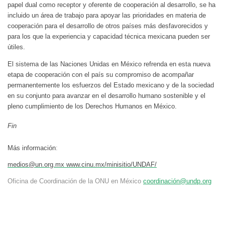
papel dual como receptor y oferente de cooperación al desarrollo, se ha
incluido un área de trabajo para apoyar las prioridades en materia de
cooperación para el desarrollo de otros países más desfavorecidos y
para los que la experiencia y capacidad técnica mexicana pueden ser
útiles.
El sistema de las Naciones Unidas en México refrenda en esta nueva
etapa de cooperación con el país su compromiso de acompañar
permanentemente los esfuerzos del Estado mexicano y de la sociedad
en su conjunto para avanzar en el desarrollo humano sostenible y el
pleno cumplimiento de los Derechos Humanos en México.
Fin
Más información
:
medios@un.org.mx
www.cinu.mx/minisitio/UNDAF/
Oficina de Coordinación de la ONU en México
coordinació
n@undp.org