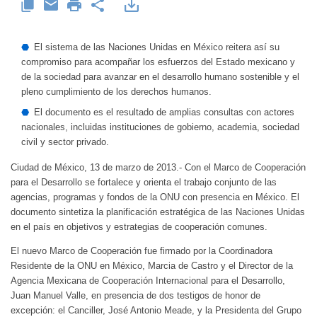
El sistema de las Naciones Unidas en México reitera así su
compromiso para acompañar los esfuerzos del Estado mexicano y
de la sociedad para avanzar en el desarrollo humano sostenible y el
pleno cumplimiento de los derechos humanos.
El documento es el resultado de amplias consultas con actores
nacionales, incluidas instituciones de gobierno, academia, sociedad
civil y sector privado.
Ciudad de México, 13 de marzo de 2013.- Con el Marco de Cooperación
para el Desarrollo se fortalece y orienta el trabajo conjunto de las
agencias, programas y fondos de la ONU con presencia en México. El
documento sintetiza la planificación estratégica de las Naciones Unidas
en el país en objetivos y estrategias de cooperación comunes.
El nuevo Marco de Cooperación fue firmado por la Coordinadora
Residente de la ONU en México, Marcia de Castro y el Director de la
Agencia Mexicana de Cooperación Internacional para el Desarrollo,
Juan Manuel Valle, en presencia de dos testigos de honor de
excepción: el Canciller, José Antonio Meade, y la Presidenta del Grupo