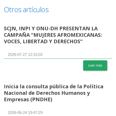
Otros artículos
SCJN, INPI Y ONU-DH PRESENTAN LA
CAMPAÑA “MUJERES AFROMEXICANAS:
VOCES, LIBERTAD Y DERECHOS”
2026-07-27 12:15:03
Leer más
Inicia la consulta pública de la Política
Nacional de Derechos Humanos y
Empresas (PNDHE)
2026-06-24 19:47:29