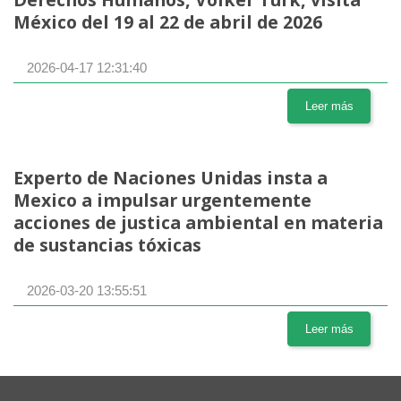
México del 19 al 22 de abril de 2026
2026-04-17 12:31:40
Leer más
Experto de Naciones Unidas insta a
Mexico a impulsar urgentemente
acciones de justica ambiental en materia
de sustancias tóxicas
2026-03-20 13:55:51
Leer más