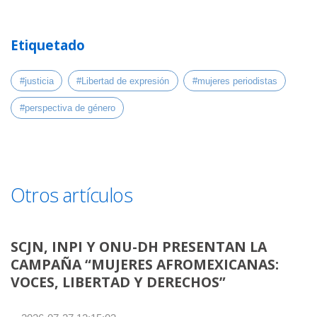
Etiquetado
#justicia
#Libertad de expresión
#mujeres periodistas
#perspectiva de género
Otros artículos
SCJN, INPI Y ONU-DH PRESENTAN LA
CAMPAÑA “MUJERES AFROMEXICANAS:
VOCES, LIBERTAD Y DERECHOS”