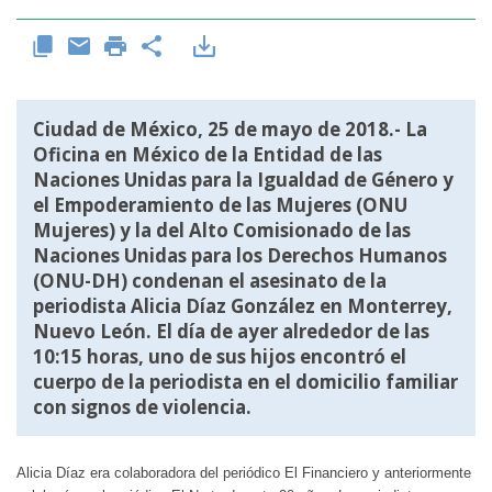
Ciudad de México, 25 de mayo de 2018.- La
Oficina en México de la Entidad de las
Naciones Unidas para la Igualdad de Género y
el Empoderamiento de las Mujeres (ONU
Mujeres) y la del Alto Comisionado de las
Naciones Unidas para los Derechos Humanos
(ONU-DH) condenan el asesinato de la
periodista Alicia Díaz González en Monterrey,
Nuevo León. El día de ayer alrededor de las
10:15 horas, uno de sus hijos encontró el
cuerpo de la periodista en el domicilio familiar
con signos de violencia.
Alicia Díaz era colaboradora del periódico El Financiero y anteriormente