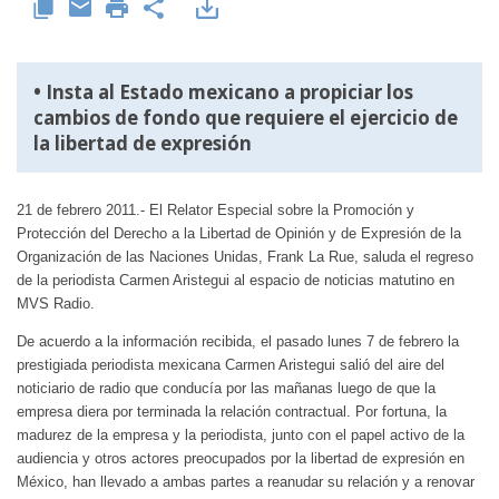
• Insta al Estado mexicano a propiciar los
cambios de fondo que requiere el ejercicio de
la libertad de expresión
21 de febrero 2011.- El Relator Especial sobre la Promoción y
Protección del Derecho a la Libertad de Opinión y de Expresión de la
Organización de las Naciones Unidas, Frank La Rue, saluda el regreso
de la periodista Carmen Aristegui al espacio de noticias matutino en
MVS Radio.
De acuerdo a la información recibida, el pasado lunes 7 de febrero la
prestigiada periodista mexicana Carmen Aristegui salió del aire del
noticiario de radio que conducía por las mañanas luego de que la
empresa diera por terminada la relación contractual. Por fortuna, la
madurez de la empresa y la periodista, junto con el papel activo de la
audiencia y otros actores preocupados por la libertad de expresión en
México, han llevado a ambas partes a reanudar su relación y a renovar