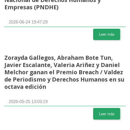
Empresas (PNDHE)
2026-06-24 19:47:29
Leer más
Zorayda Gallegos, Abraham Bote Tun,
Javier Escalante, Valeria Ariñez y Daniel
Melchor ganan el Premio Breach / Valdez
de Periodismo y Derechos Humanos en su
octava edición
2026-05-25 13:03:19
Leer más