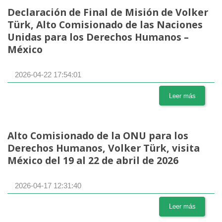
Declaración de Final de Misión de Volker
Türk, Alto Comisionado de las Naciones
Unidas para los Derechos Humanos –
México
2026-04-22 17:54:01
Leer más
Alto Comisionado de la ONU para los
Derechos Humanos, Volker Türk, visita
México del 19 al 22 de abril de 2026
2026-04-17 12:31:40
Leer más