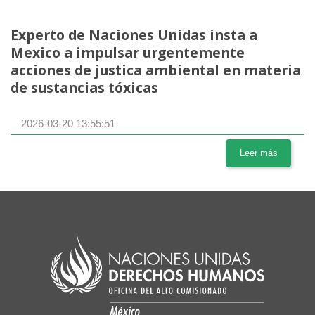
Experto de Naciones Unidas insta a
Mexico a impulsar urgentemente
acciones de justica ambiental en materia
de sustancias tóxicas
2026-03-20 13:55:51
Leer más