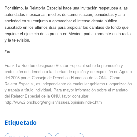
Por último, la Relatoría Especial hace una invitación respetuosa a las
autoridades mexicanas, medios de comunicación, periodistas y a la
sociedad en su conjunto a aprovechar el intenso debate público
suscitado en los últimos días para propiciar los cambios de fondo que
requiere el ejercicio de la prensa en México, particularmente en la radio
y la televisión.
Fin
Frank La Rue fue designado Relator Especial sobre la promoción y
protección del derecho a la libertad de opinión y de expresión en Agosto
del 2008 por el Consejo de Derechos Humanos de la ONU. Como
Relator Especial, es independiente de cualquier gobierno u organización
y trabaja a título individual. Para mayor información sobre el mandato
del Relator Especial de la ONU, favor consultar:
http://www2.ohchr.org/english/issues/opinion/index.htm
Etiquetado