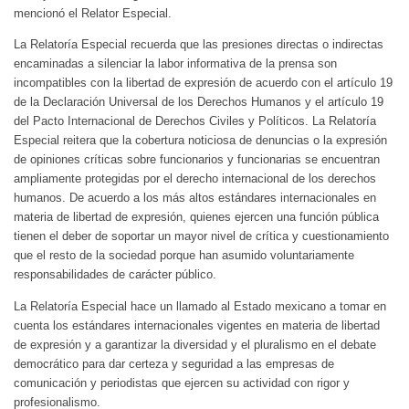
mencionó el Relator Especial.
La Relatoría Especial recuerda que las presiones directas o indirectas
encaminadas a silenciar la labor informativa de la prensa son
incompatibles con la libertad de expresión de acuerdo con el artículo 19
de la Declaración Universal de los Derechos Humanos y el artículo 19
del Pacto Internacional de Derechos Civiles y Políticos. La Relatoría
Especial reitera que la cobertura noticiosa de denuncias o la expresión
de opiniones críticas sobre funcionarios y funcionarias se encuentran
ampliamente protegidas por el derecho internacional de los derechos
humanos. De acuerdo a los más altos estándares internacionales en
materia de libertad de expresión, quienes ejercen una función pública
tienen el deber de soportar un mayor nivel de crítica y cuestionamiento
que el resto de la sociedad porque han asumido voluntariamente
responsabilidades de carácter público.
La Relatoría Especial hace un llamado al Estado mexicano a tomar en
cuenta los estándares internacionales vigentes en materia de libertad
de expresión y a garantizar la diversidad y el pluralismo en el debate
democrático para dar certeza y seguridad a las empresas de
comunicación y periodistas que ejercen su actividad con rigor y
profesionalismo.