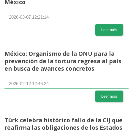
México
2026-03-07 12:21:14
Leer más
México: Organismo de la ONU para la
prevención de la tortura regresa al país
en busca de avances concretos
2026-02-12 12:46:34
Leer más
Türk celebra histórico fallo de la CIJ que
reafirma las obligaciones de los Estados