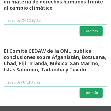
en materia de derechos humanos frente
al cambio climático
2025-07-24 12:37:15
Leer más
El Comité CEDAW de la ONU publica
conclusiones sobre Afganistán, Botsuana,
Chad, Fiji, Irlanda, México, San Marino,
Islas Salomón, Tailandia y Tuvalu
2025-07-07 11:43:22
Leer más