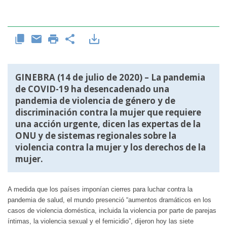
GINEBRA (14 de julio de 2020) – La pandemia
de COVID-19 ha desencadenado una
pandemia de violencia de género y de
discriminación contra la mujer que requiere
una acción urgente, dicen las expertas de la
ONU y de sistemas regionales sobre la
violencia contra la mujer y los derechos de la
mujer.
A medida que los países imponían cierres para luchar contra la
pandemia de salud, el mundo presenció “aumentos dramáticos en los
casos de violencia doméstica, incluida la violencia por parte de parejas
íntimas, la violencia sexual y el femicidio”, dijeron hoy las siete