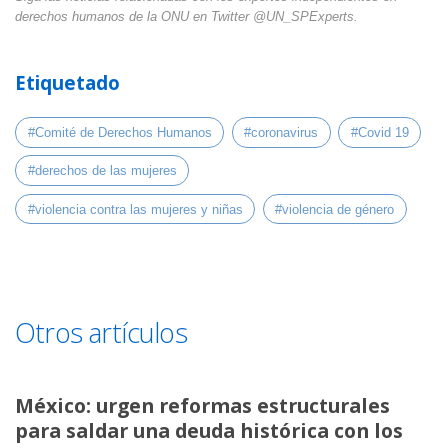
derechos humanos de la ONU en Twitter @UN_SPExperts.
Etiquetado
#Comité de Derechos Humanos
#coronavirus
#Covid 19
#derechos de las mujeres
#violencia contra las mujeres y niñas
#violencia de género
Otros artículos
México: urgen reformas estructurales
para saldar una deuda histórica con los