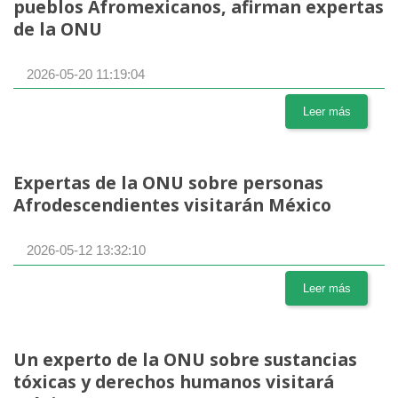
pueblos Afromexicanos, afirman expertas
de la ONU
2026-05-20 11:19:04
Leer más
Expertas de la ONU sobre personas
Afrodescendientes visitarán México
2026-05-12 13:32:10
Leer más
Un experto de la ONU sobre sustancias
tóxicas y derechos humanos visitará