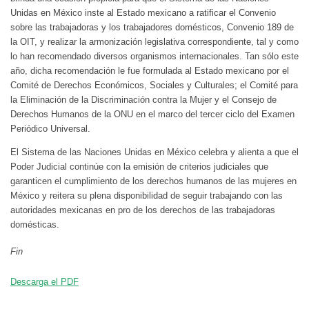
Unidas en México inste al Estado mexicano a ratificar el Convenio
sobre las trabajadoras y los trabajadores domésticos, Convenio 189 de
la OIT, y realizar la armonización legislativa correspondiente, tal y como
lo han recomendado diversos organismos internacionales. Tan sólo este
año, dicha recomendación le fue formulada al Estado mexicano por el
Comité de Derechos Económicos, Sociales y Culturales; el Comité para
la Eliminación de la Discriminación contra la Mujer y el Consejo de
Derechos Humanos de la ONU en el marco del tercer ciclo del Examen
Periódico Universal.
El Sistema de las Naciones Unidas en México celebra y alienta a que el
Poder Judicial continúe con la emisión de criterios judiciales que
garanticen el cumplimiento de los derechos humanos de las mujeres en
México y reitera su plena disponibilidad de seguir trabajando con las
autoridades mexicanas en pro de los derechos de las trabajadoras
domésticas.
Fin
Descarga el PDF