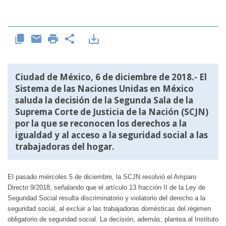
Ciudad de México, 6 de diciembre de 2018.- El
Sistema de las Naciones Unidas en México
saluda la decisión de la Segunda Sala de la
Suprema Corte de Justicia de la Nación (SCJN)
por la que se reconocen los derechos a la
igualdad y al acceso a la seguridad social a las
trabajadoras del hogar.
El pasado miércoles 5 de diciembre, la SCJN resolvió el Amparo
Directo 9/2018, señalando que el artículo 13 fracción II de la Ley de
Seguridad Social resulta discriminatorio y violatorio del derecho a la
seguridad social, al excluir a las trabajadoras domésticas del régimen
obligatorio de seguridad social. La decisión, además, plantea al Instituto