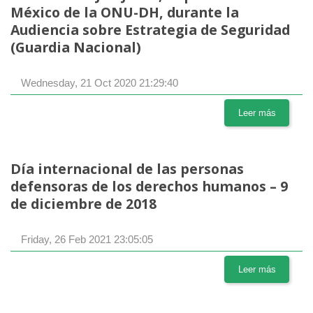
México de la ONU-DH, durante la
Audiencia sobre Estrategia de Seguridad
(Guardia Nacional)
Wednesday, 21 Oct 2020 21:29:40
Leer más
Día internacional de las personas
defensoras de los derechos humanos – 9
de diciembre de 2018
Friday, 26 Feb 2021 23:05:05
Leer más