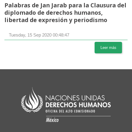
Palabras de Jan Jarab para la Clausura del
diplomado de derechos humanos,
libertad de expresión y periodismo
Tuesday, 15 Sep 2020 00:48:47
Leer más