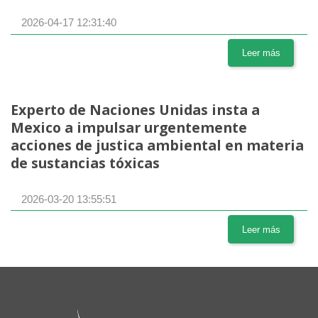
2026-04-17 12:31:40
Leer más
Experto de Naciones Unidas insta a
Mexico a impulsar urgentemente
acciones de justica ambiental en materia
de sustancias tóxicas
2026-03-20 13:55:51
Leer más