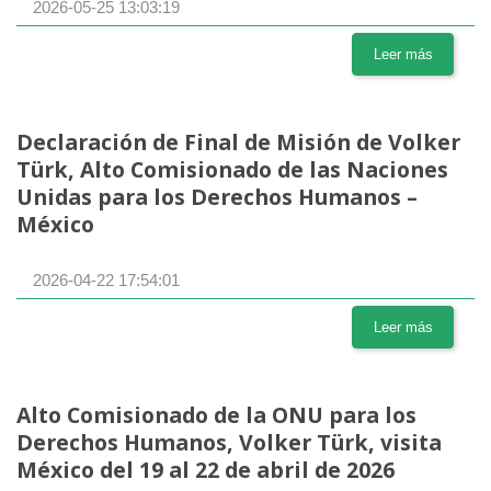
2026-05-25 13:03:19
Leer más
Declaración de Final de Misión de Volker
Türk, Alto Comisionado de las Naciones
Unidas para los Derechos Humanos –
México
2026-04-22 17:54:01
Leer más
Alto Comisionado de la ONU para los
Derechos Humanos, Volker Türk, visita
México del 19 al 22 de abril de 2026