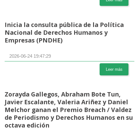
Inicia la consulta pública de la Política
Nacional de Derechos Humanos y
Empresas (PNDHE)
2026-06-24 19:47:29
Leer más
Zorayda Gallegos, Abraham Bote Tun,
Javier Escalante, Valeria Ariñez y Daniel
Melchor ganan el Premio Breach / Valdez
de Periodismo y Derechos Humanos en su
octava edición