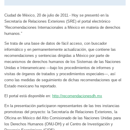
Ciudad de México, 20 de julio de 2011.- Hoy se presentó en la
Secretaría de Relaciones Exteriores (SRE) el portal electrónico
“Recomendaciones Internacionales a México en materia de derechos
humanos.”
Se trata de una base de datos de fácil acceso, con buscador
informático y en permanentemente actualización, que contiene las
recomendaciones y sentencias dirigidas a México por parte de
mecanismos de derechos humanos de los Sistemas de las Naciones
Unidas e Interamericano —bajo los procedimientos de informes y
visitas de órganos de tratados y procedimientos especiales—, así
como las medidas de seguimiento de dichas recomendaciones que el
Estado mexicano ha reportado.
El portal está disponible en:
http://recomendacionesdh.mx
En la presentación participaron representantes de las tres instancias
promotoras del proyecto: la Secretaría de Relaciones Exteriores, la
Oficina en México del Alto Comisionado de las Naciones Unidas para
los Derechos Humanos (ONU-DH) y el Centro de Investigación y