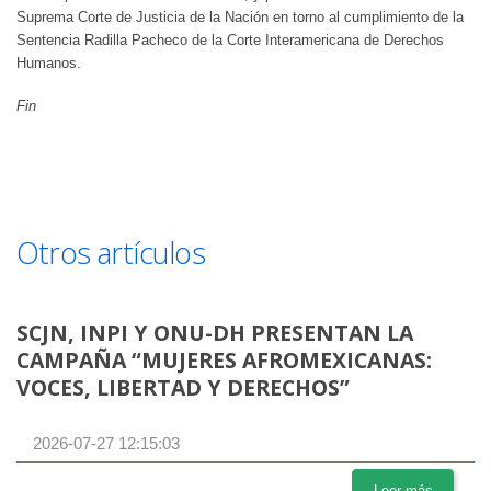
Suprema Corte de Justicia de la Nación en torno al cumplimiento de la
Sentencia Radilla Pacheco de la Corte Interamericana de Derechos
Humanos.
Fin
Otros artículos
SCJN, INPI Y ONU-DH PRESENTAN LA
CAMPAÑA “MUJERES AFROMEXICANAS:
VOCES, LIBERTAD Y DERECHOS”
2026-07-27 12:15:03
Leer más