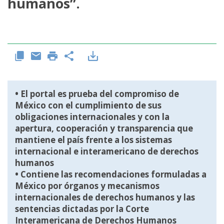
humanos”.
• El portal es prueba del compromiso de
México con el cumplimiento de sus
obligaciones internacionales y con la
apertura, cooperación y transparencia que
mantiene el país frente a los sistemas
internacional e interamericano de derechos
humanos
• Contiene las recomendaciones formuladas a
México por órganos y mecanismos
internacionales de derechos humanos y las
sentencias dictadas por la Corte
Interamericana de Derechos Humanos