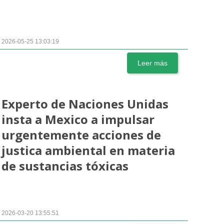
2026-05-25 13:03:19
Leer más
Experto de Naciones Unidas
insta a Mexico a impulsar
urgentemente acciones de
justica ambiental en materia
de sustancias tóxicas
2026-03-20 13:55:51