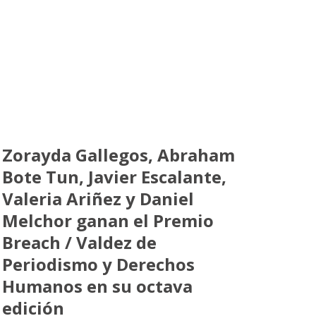
Zorayda Gallegos, Abraham
Bote Tun, Javier Escalante,
Valeria Ariñez y Daniel
Melchor ganan el Premio
Breach / Valdez de
Periodismo y Derechos
Humanos en su octava
edición