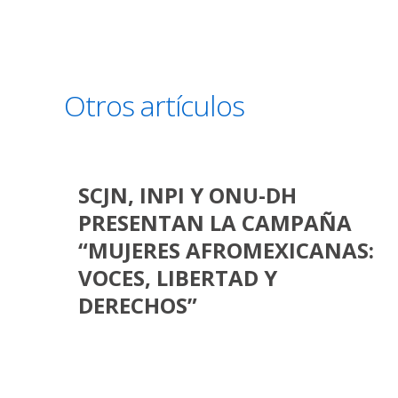
Otros artículos
SCJN, INPI Y ONU-DH
PRESENTAN LA CAMPAÑA
“MUJERES AFROMEXICANAS:
VOCES, LIBERTAD Y
DERECHOS”