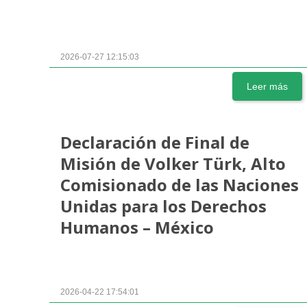
2026-07-27 12:15:03
Leer más
Declaración de Final de
Misión de Volker Türk, Alto
Comisionado de las Naciones
Unidas para los Derechos
Humanos – México
2026-04-22 17:54:01