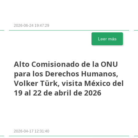
2026-06-24 19:47:29
Leer más
Alto Comisionado de la ONU
para los Derechos Humanos,
Volker Türk, visita México del
19 al 22 de abril de 2026
2026-04-17 12:31:40