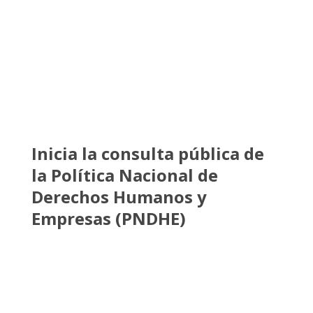
Inicia la consulta pública de
la Política Nacional de
Derechos Humanos y
Empresas (PNDHE)