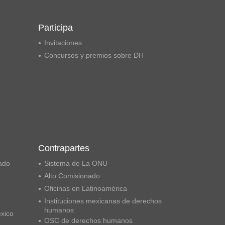
Participa
Invitaciones
Concursos y premios sobre DH
Contrapartes
ado
Sistema de La ONU
Alto Comisionado
Oficinas en Latinoamérica
Instituciones mexicanas de derechos
humanos
éxico
OSC de derechos humanos